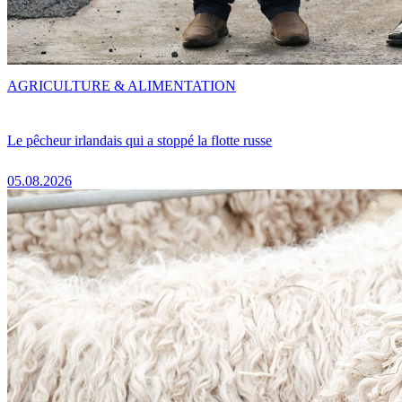
AGRICULTURE & ALIMENTATION
Le pêcheur irlandais qui a stoppé la flotte russe
05.08.2026