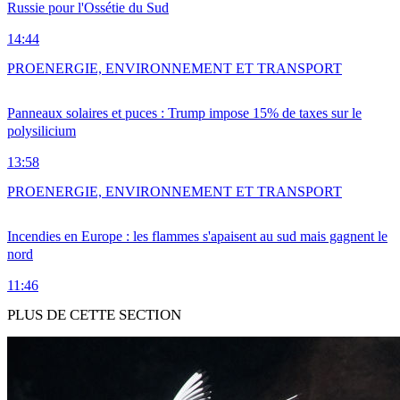
Russie pour l'Ossétie du Sud
14:44
PRO
ENERGIE, ENVIRONNEMENT ET TRANSPORT
Panneaux solaires et puces : Trump impose 15% de taxes sur le
polysilicium
13:58
PRO
ENERGIE, ENVIRONNEMENT ET TRANSPORT
Incendies en Europe : les flammes s'apaisent au sud mais gagnent le
nord
11:46
PLUS DE CETTE SECTION