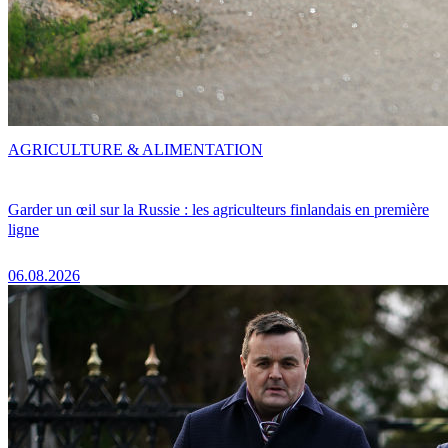
AGRICULTURE & ALIMENTATION
Garder un œil sur la Russie : les agriculteurs finlandais en première
ligne
06.08.2026