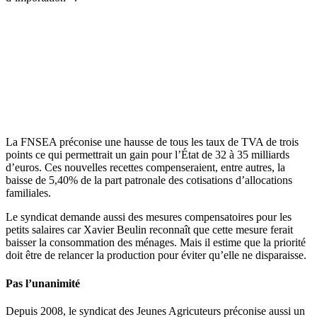
La FNSEA préconise une hausse de tous les taux de TVA de trois
points ce qui permettrait un gain pour l’État de 32 à 35 milliards
d’euros. Ces nouvelles recettes compenseraient, entre autres, la
baisse de 5,40% de la part patronale des cotisations d’allocations
familiales.
Le syndicat demande aussi des mesures compensatoires pour les
petits salaires car Xavier Beulin reconnaît que cette mesure ferait
baisser la consommation des ménages. Mais il estime que la priorité
doit être de relancer la production pour éviter qu’elle ne disparaisse.
Pas l’unanimité
Depuis 2008, le syndicat des Jeunes Agricuteurs préconise aussi un