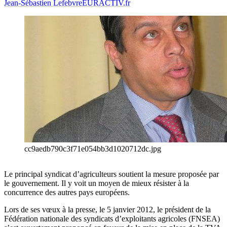
Jean-Sébastien Lefebvre
EURACTIV.fr
cc9aedb790c3f71e054bb3d1020712dc.jpg
Le principal syndicat d’agriculteurs soutient la mesure proposée par
le gouvernement. Il y voit un moyen de mieux résister à la
concurrence des autres pays européens.
Lors de ses vœux à la presse, le 5 janvier 2012, le président de la
Fédération nationale des syndicats d’exploitants agricoles (FNSEA)