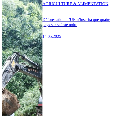
AGRICULTURE & ALIMENTATION
Déforestation : l’UE n’inscrira que quatre
pays sur sa liste noire
14.05.2025