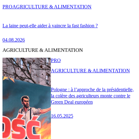
PRO
AGRICULTURE & ALIMENTATION
La laine peut-elle aider à vaincre la fast fashion ?
04.08.2026
AGRICULTURE & ALIMENTATION
PRO
AGRICULTURE & ALIMENTATION
Pologne : à l’approche de la présidentielle,
la colère des agriculteurs monte contre le
Green Deal européen
16.05.2025