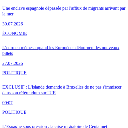
Une enclave espagnole dépassée par l'afflux de migrants arrivant par
la mer
30.07.2026
ÉCONOMIE
L’euro en mèmes : quand les Européens détournent les nouveaux
billets
27.07.2026
POLITIQUE
EXCLUSIF : L'Islande demande à Bruxelles de ne pas s'immiscer
dans son référendum sur l'UE
09:07
POLITIQUE
L’Espagne sous pression : la crise migratoire de Ceuta met