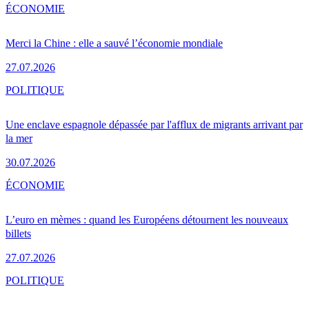
ÉCONOMIE
Merci la Chine : elle a sauvé l’économie mondiale
27.07.2026
POLITIQUE
Une enclave espagnole dépassée par l'afflux de migrants arrivant par
la mer
30.07.2026
ÉCONOMIE
L’euro en mèmes : quand les Européens détournent les nouveaux
billets
27.07.2026
POLITIQUE