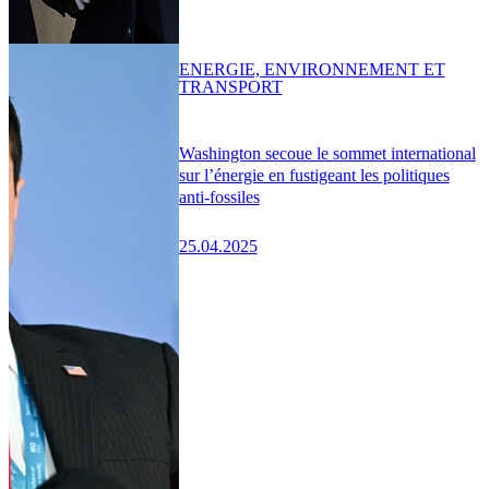
ENERGIE, ENVIRONNEMENT ET
TRANSPORT
Washington secoue le sommet international
sur l’énergie en fustigeant les politiques
anti-fossiles
25.04.2025