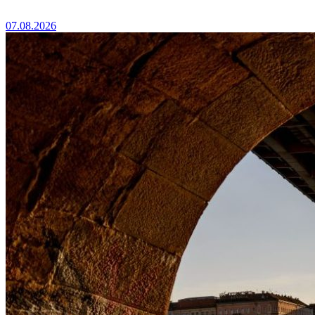
07.08.2026