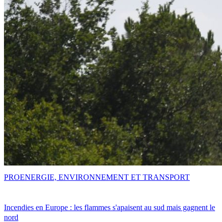
PRO
ENERGIE, ENVIRONNEMENT ET TRANSPORT
Incendies en Europe : les flammes s'apaisent au sud mais gagnent le
nord