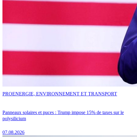
PRO
ENERGIE, ENVIRONNEMENT ET TRANSPORT
Panneaux solaires et puces : Trump impose 15% de taxes sur le
polysilicium
07.08.2026