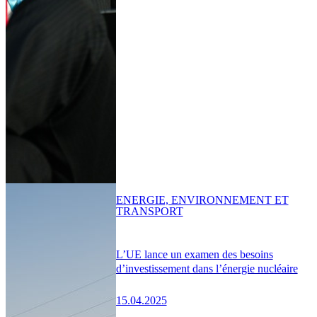
ENERGIE, ENVIRONNEMENT ET
TRANSPORT
L’UE lance un examen des besoins
d’investissement dans l’énergie nucléaire
15.04.2025