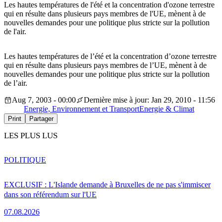
Les hautes températures de l'été et la concentration d'ozone terrestre
qui en résulte dans plusieurs pays membres de l'UE, mènent à de
nouvelles demandes pour une politique plus stricte sur la pollution
de l'air.
Les hautes températures de l’été et la concentration d’ozone terrestre
qui en résulte dans plusieurs pays membres de l’UE, mènent à de
nouvelles demandes pour une politique plus stricte sur la pollution
de l’air.
Aug 7, 2003 - 00:00
Dernière mise à jour: Jan 29, 2010 - 11:56
Energie, Environnement et Transport
Energie & Climat
Print
Partager
LES PLUS LUS
POLITIQUE
EXCLUSIF : L'Islande demande à Bruxelles de ne pas s'immiscer
dans son référendum sur l'UE
07.08.2026