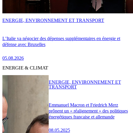
ENERGIE, ENVIRONNEMENT ET TRANSPORT
L’Italie va négocier des dépenses supplémentaires en énergie et
défense avec Bruxelles
05.08.2026
ENERGIE & CLIMAT
ENERGIE, ENVIRONNEMENT ET
TRANSPORT
Emmanuel Macron et Friedrich Merz
prônent un « réalignement » des politiques
énergétiques française et allemande
08.05.2025