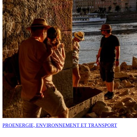
PRO
ENERGIE, ENVIRONNEMENT ET TRANSPORT