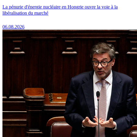
La pénurie d'énergie nucléaire en Hongrie ouvre la voie à la
libéralisation du marché
06.08.2026