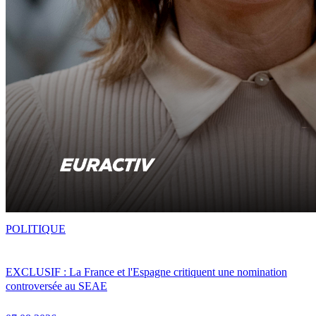
POLITIQUE
EXCLUSIF : La France et l'Espagne critiquent une nomination
controversée au SEAE