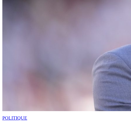
POLITIQUE