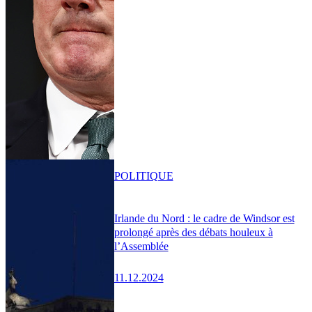
POLITIQUE
Irlande du Nord : le cadre de Windsor est
prolongé après des débats houleux à
l’Assemblée
11.12.2024