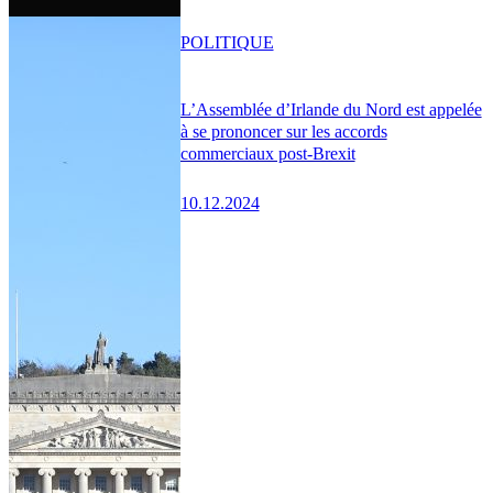
POLITIQUE
L’Assemblée d’Irlande du Nord est appelée
à se prononcer sur les accords
commerciaux post-Brexit
10.12.2024