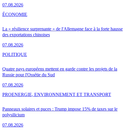
07.08.2026
ÉCONOMIE
La « résilience surprenante » de l'Allemagne face à la forte hausse
des exportations chinoises
07.08.2026
POLITIQUE
Quatre pays européens mettent en garde contre les projets de la
Russie pour l'Ossétie du Sud
07.08.2026
PRO
ENERGIE, ENVIRONNEMENT ET TRANSPORT
Panneaux solaires et puces : Trump impose 15% de taxes sur le
polysilicium
07.08.2026