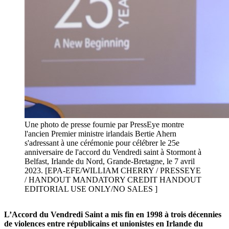
Une photo de presse fournie par PressEye montre
l'ancien Premier ministre irlandais Bertie Ahern
s'adressant à une cérémonie pour célébrer le 25e
anniversaire de l'accord du Vendredi saint à Stormont à
Belfast, Irlande du Nord, Grande-Bretagne, le 7 avril
2023. [EPA-EFE/WILLIAM CHERRY / PRESSEYE
/ HANDOUT MANDATORY CREDIT HANDOUT
EDITORIAL USE ONLY/NO SALES ]
L’Accord du Vendredi Saint a mis fin en 1998 à trois décennies
de violences entre républicains et unionistes en Irlande du