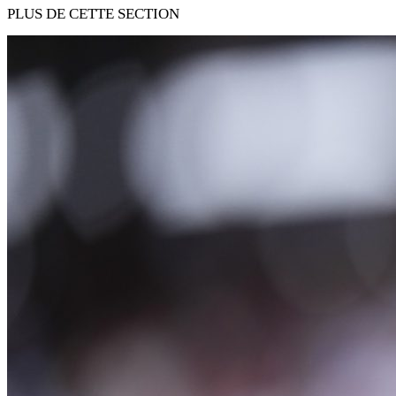
PLUS DE CETTE SECTION