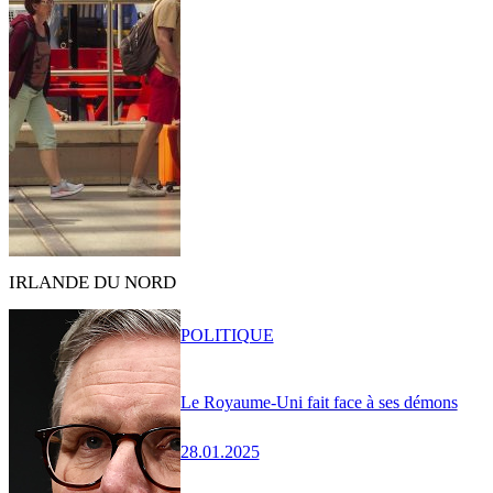
IRLANDE DU NORD
POLITIQUE
Le Royaume-Uni fait face à ses démons
28.01.2025