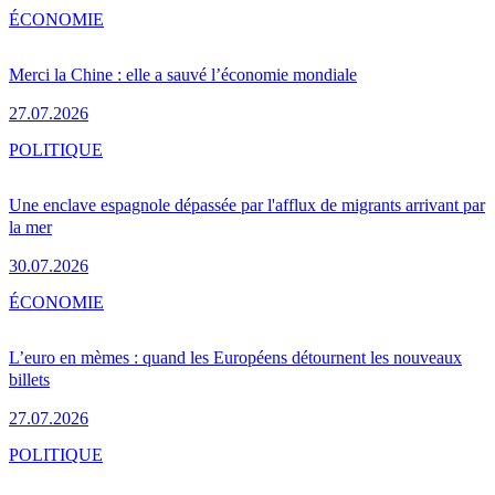
ÉCONOMIE
Merci la Chine : elle a sauvé l’économie mondiale
27.07.2026
POLITIQUE
Une enclave espagnole dépassée par l'afflux de migrants arrivant par
la mer
30.07.2026
ÉCONOMIE
L’euro en mèmes : quand les Européens détournent les nouveaux
billets
27.07.2026
POLITIQUE