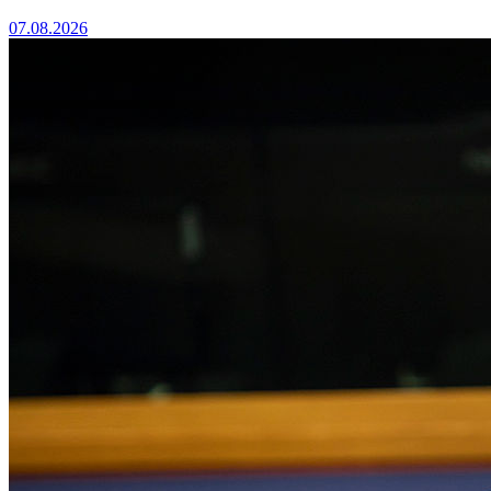
07.08.2026