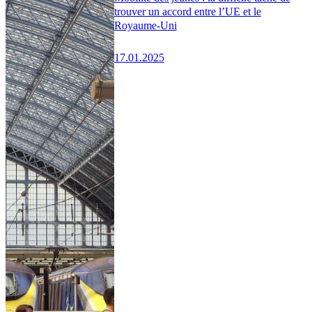
trouver un accord entre l’UE et le
Royaume-Uni
17.01.2025