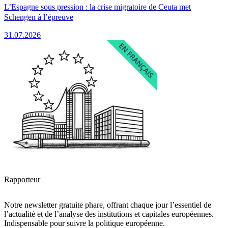
L’Espagne sous pression : la crise migratoire de Ceuta met
Schengen à l’épreuve
31.07.2026
Rapporteur
Notre newsletter gratuite phare, offrant chaque jour l’essentiel de
l’actualité et de l’analyse des institutions et capitales européennes.
Indispensable pour suivre la politique européenne.