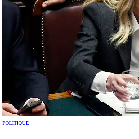
POLITIQUE