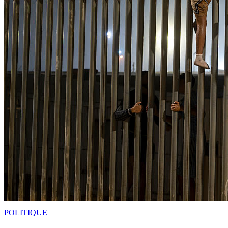
POLITIQUE