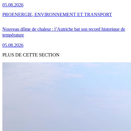
05.08.2026
PRO
ENERGIE, ENVIRONNEMENT ET TRANSPORT
Nouveau dôme de chaleur : l’Autriche bat son record historique de
température
05.08.2026
PLUS DE CETTE SECTION