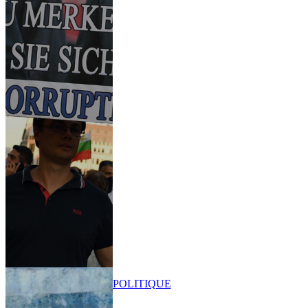
POLITIQUE