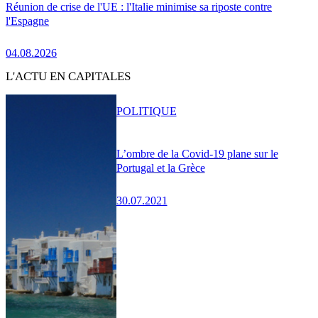
Réunion de crise de l'UE : l'Italie minimise sa riposte contre
l'Espagne
04.08.2026
L'ACTU EN CAPITALES
POLITIQUE
L’ombre de la Covid-19 plane sur le
Portugal et la Grèce
30.07.2021