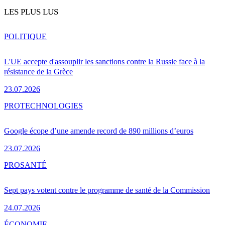
LES PLUS LUS
POLITIQUE
L'UE accepte d'assouplir les sanctions contre la Russie face à la
résistance de la Grèce
23.07.2026
PRO
TECHNOLOGIES
Google écope d’une amende record de 890 millions d’euros
23.07.2026
PRO
SANTÉ
Sept pays votent contre le programme de santé de la Commission
24.07.2026
ÉCONOMIE