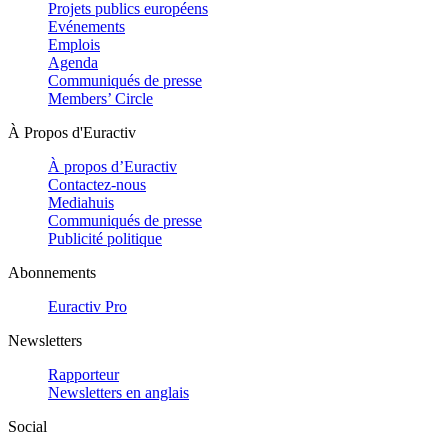
Projets publics européens
Evénements
Emplois
Agenda
Communiqués de presse
Members’ Circle
À Propos d'Euractiv
À propos d’Euractiv
Contactez-nous
Mediahuis
Communiqués de presse
Publicité politique
Abonnements
Euractiv Pro
Newsletters
Rapporteur
Newsletters en anglais
Social