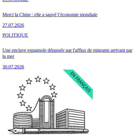
Merci la Chine : elle a sauvé l’économie mondiale
27.07.2026
POLITIQUE
Une enclave espagnole dépassée par l'afflux de migrants arrivant par
la mer
30.07.2026