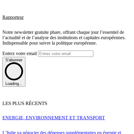
Rapporteur
Notre newsletter gratuite phare, offrant chaque jour l’essentiel de
l’actualité et de l’analyse des institutions et capitales européennes.
Indispensable pour suivre la politique européenne.
Entrez votre email
S'abonner
Loading...
LES PLUS RÉCENTS
ENERGIE, ENVIRONNEMENT ET TRANSPORT
L’Italie va négocier des dépenses supplémentaires en énergie et