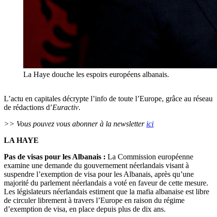
La Haye douche les espoirs européens albanais.
L’actu en capitales décrypte l’info de toute l’Europe, grâce au réseau
de rédactions d’
Euractiv
.
>> Vous pouvez vous abonner à la newsletter
ici
LA HAYE
Pas de visas pour les Albanais :
La Commission européenne
examine une demande du gouvernement néerlandais visant à
suspendre l’exemption de visa pour les Albanais, après qu’une
majorité du parlement néerlandais a voté en faveur de cette mesure.
Les législateurs néerlandais estiment que la mafia albanaise est libre
de circuler librement à travers l’Europe en raison du régime
d’exemption de visa, en place depuis plus de dix ans.