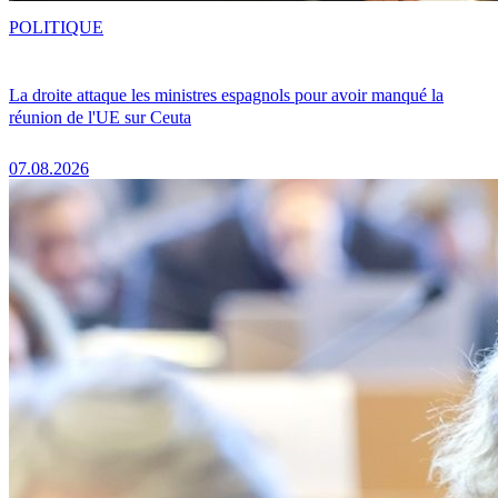
POLITIQUE
La droite attaque les ministres espagnols pour avoir manqué la
réunion de l'UE sur Ceuta
07.08.2026