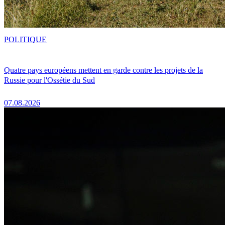
POLITIQUE
Quatre pays européens mettent en garde contre les projets de la
Russie pour l'Ossétie du Sud
07.08.2026