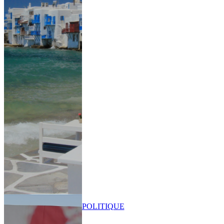
POLITIQUE