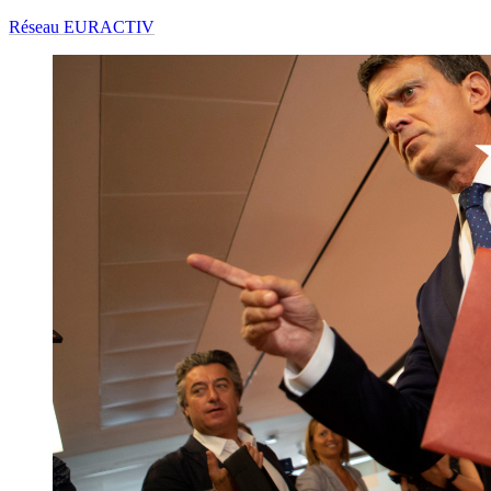
Réseau EURACTIV