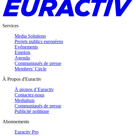
Services
Media Solutions
Projets publics européens
Evénements
Emplois
Agenda
Communiqués de presse
Members’ Circle
À Propos d'Euractiv
À propos d’Euractiv
Contactez-nous
Mediahuis
Communiqués de presse
Publicité politique
Abonnements
Euractiv Pro