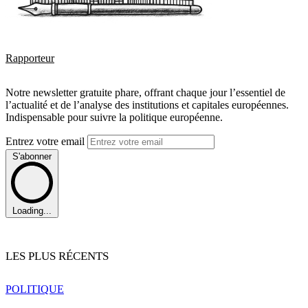
Rapporteur
Notre newsletter gratuite phare, offrant chaque jour l’essentiel de
l’actualité et de l’analyse des institutions et capitales européennes.
Indispensable pour suivre la politique européenne.
Entrez votre email
S'abonner
Loading...
LES PLUS RÉCENTS
POLITIQUE