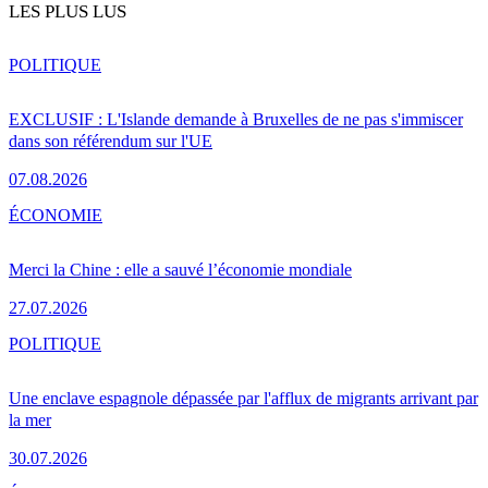
LES PLUS LUS
POLITIQUE
EXCLUSIF : L'Islande demande à Bruxelles de ne pas s'immiscer
dans son référendum sur l'UE
07.08.2026
ÉCONOMIE
Merci la Chine : elle a sauvé l’économie mondiale
27.07.2026
POLITIQUE
Une enclave espagnole dépassée par l'afflux de migrants arrivant par
la mer
30.07.2026