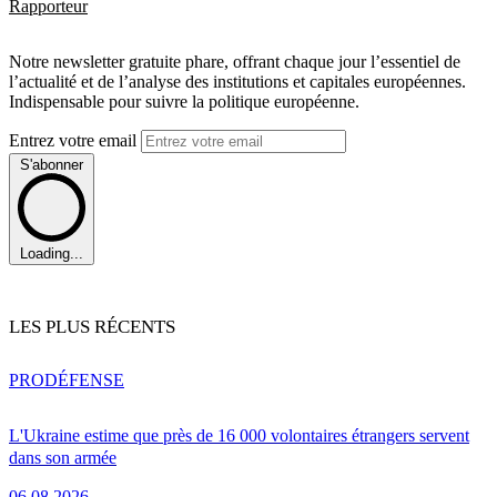
Rapporteur
Notre newsletter gratuite phare, offrant chaque jour l’essentiel de
l’actualité et de l’analyse des institutions et capitales européennes.
Indispensable pour suivre la politique européenne.
Entrez votre email
S'abonner
Loading...
LES PLUS RÉCENTS
PRO
DÉFENSE
L'Ukraine estime que près de 16 000 volontaires étrangers servent
dans son armée
06.08.2026