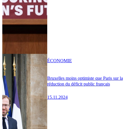
ÉCONOMIE
Bruxelles moins optimiste que Paris sur la
réduction du déficit public français
15.11.2024