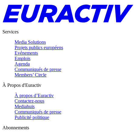
Services
Media Solutions
Projets publics européens
Evénements
Emplois
Agenda
Communiqués de presse
Members’ Circle
À Propos d'Euractiv
À propos d’Euractiv
Contactez-nous
Mediahuis
Communiqués de presse
Publicité politique
Abonnements