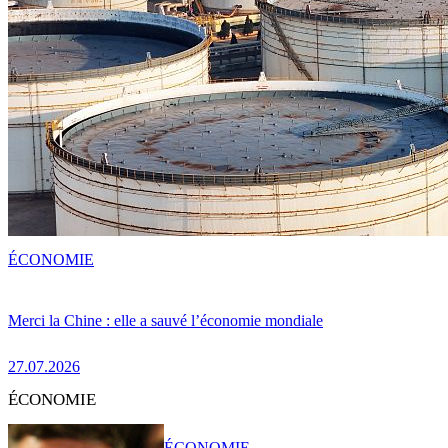
ÉCONOMIE
Merci la Chine : elle a sauvé l’économie mondiale
27.07.2026
ÉCONOMIE
ÉCONOMIE