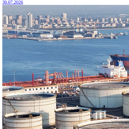
30.07.2026