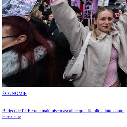
ÉCONOMIE
Budget de l’UE : une mainmise masculine qui affaiblit la lutte contre
le sexisme