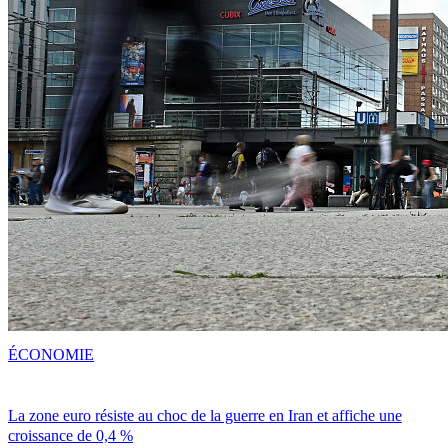
ÉCONOMIE
La zone euro résiste au choc de la guerre en Iran et affiche une
croissance de 0,4 %