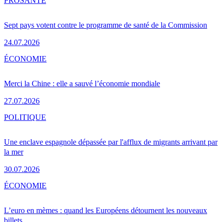
PRO
SANTÉ
Sept pays votent contre le programme de santé de la Commission
24.07.2026
ÉCONOMIE
Merci la Chine : elle a sauvé l’économie mondiale
27.07.2026
POLITIQUE
Une enclave espagnole dépassée par l'afflux de migrants arrivant par
la mer
30.07.2026
ÉCONOMIE
L’euro en mèmes : quand les Européens détournent les nouveaux
billets