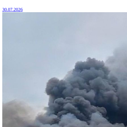
30.07.2026