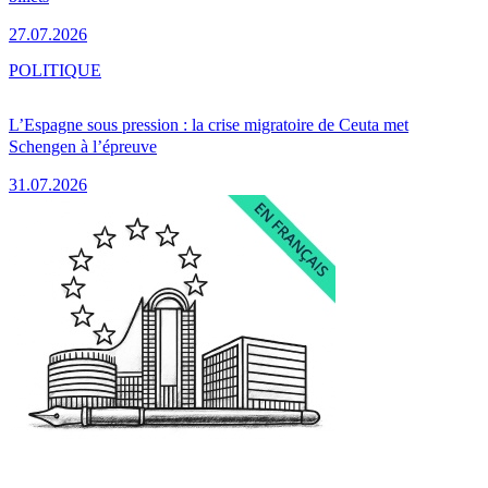
27.07.2026
POLITIQUE
L’Espagne sous pression : la crise migratoire de Ceuta met
Schengen à l’épreuve
31.07.2026