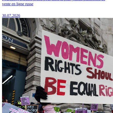
vente en ligne russe
30.07.2026