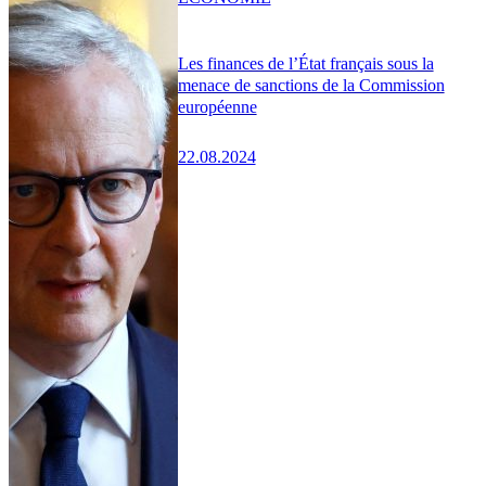
Les finances de l’État français sous la
menace de sanctions de la Commission
européenne
22.08.2024