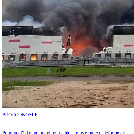
PRO
ÉCONOMIE
Pourquoi l'Ukraine prend pour cible la plus grande plateforme de