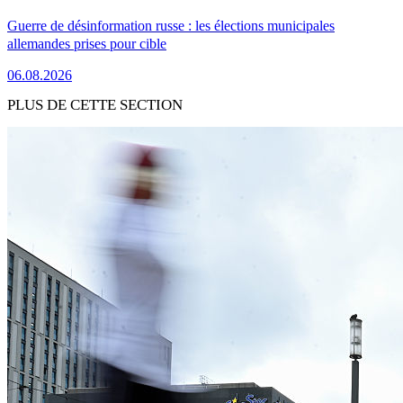
Guerre de désinformation russe : les élections municipales
allemandes prises pour cible
06.08.2026
PLUS DE CETTE SECTION