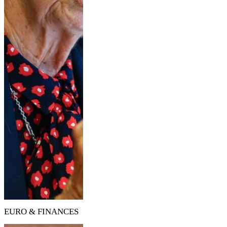
EURO & FINANCES