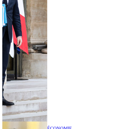
ÉCONOMIE