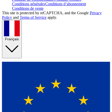
Conditions générales
Conditions d’abonnement
Conditions de vente
This site is protected by reCAPTCHA, and the Google
Privacy
Policy
and
Terms of Service
apply.
Français