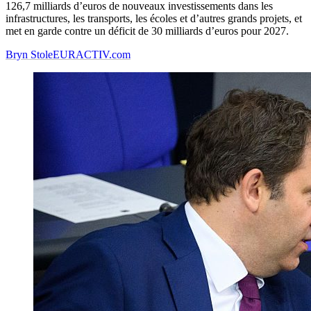
126,7 milliards d’euros de nouveaux investissements dans les
infrastructures, les transports, les écoles et d’autres grands projets, et
met en garde contre un déficit de 30 milliards d’euros pour 2027.
Bryn Stole
EURACTIV.com