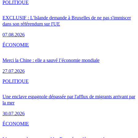
POLITIQUE
EXCLUSIF : L'Islande demande à Bruxelles de ne pas s'immiscer
dans son référendum sur l'UE
07.08.2026
ÉCONOMIE
Merci la Chine : elle a sauvé l’économie mondiale
27.07.2026
POLITIQUE
Une enclave espagnole dépassée par l'afflux de migrants arrivant par
la mer
30.07.2026
ÉCONOMIE