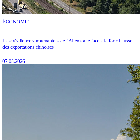
ÉCONOMIE
La « résilience surprenante » de l'Allemagne face à la forte hausse
des exportations chinoises
07.08.2026