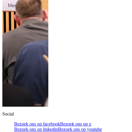
Social
Bezoek ons op facebook
Bezoek ons op x
Bezoek ons op linkedin
Bezoek ons op youtube