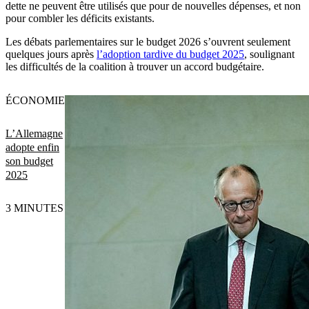
dette ne peuvent être utilisés que pour de nouvelles dépenses, et non
pour combler les déficits existants.
Les débats parlementaires sur le budget 2026 s’ouvrent seulement
quelques jours après
l’adoption tardive du budget 2025
, soulignant
les difficultés de la coalition à trouver un accord budgétaire.
ÉCONOMIE
L’Allemagne
adopte enfin
son budget
2025
3 MINUTES