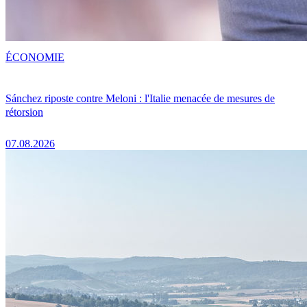
ÉCONOMIE
Sánchez riposte contre Meloni : l'Italie menacée de mesures de
rétorsion
07.08.2026