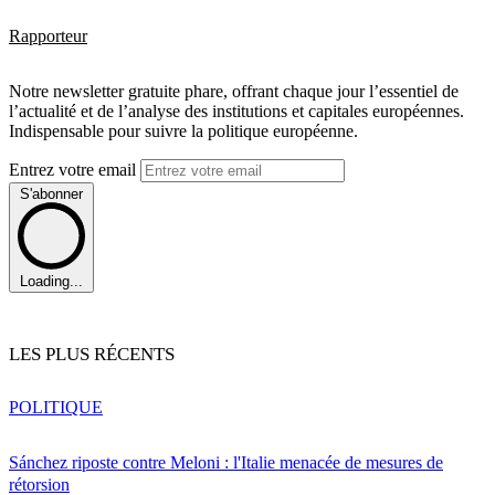
Rapporteur
Notre newsletter gratuite phare, offrant chaque jour l’essentiel de
l’actualité et de l’analyse des institutions et capitales européennes.
Indispensable pour suivre la politique européenne.
Entrez votre email
S'abonner
Loading...
LES PLUS RÉCENTS
POLITIQUE
Sánchez riposte contre Meloni : l'Italie menacée de mesures de
rétorsion