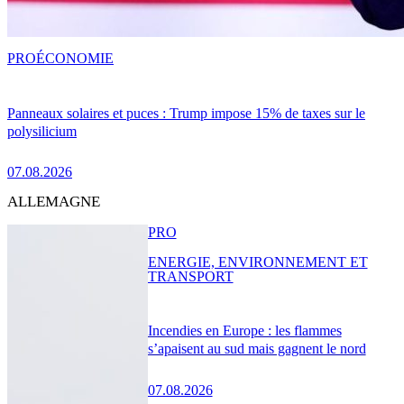
PRO
ÉCONOMIE
Panneaux solaires et puces : Trump impose 15% de taxes sur le
polysilicium
07.08.2026
ALLEMAGNE
PRO
ENERGIE, ENVIRONNEMENT ET
TRANSPORT
Incendies en Europe : les flammes
s’apaisent au sud mais gagnent le nord
07.08.2026