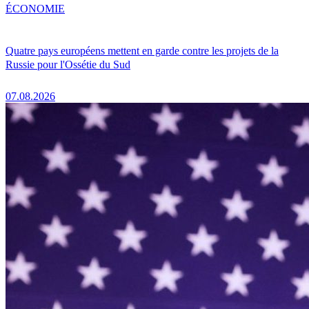
ÉCONOMIE
Quatre pays européens mettent en garde contre les projets de la
Russie pour l'Ossétie du Sud
07.08.2026