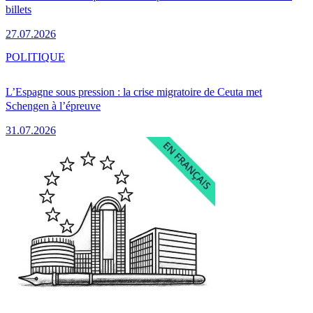
billets
27.07.2026
POLITIQUE
L’Espagne sous pression : la crise migratoire de Ceuta met
Schengen à l’épreuve
31.07.2026