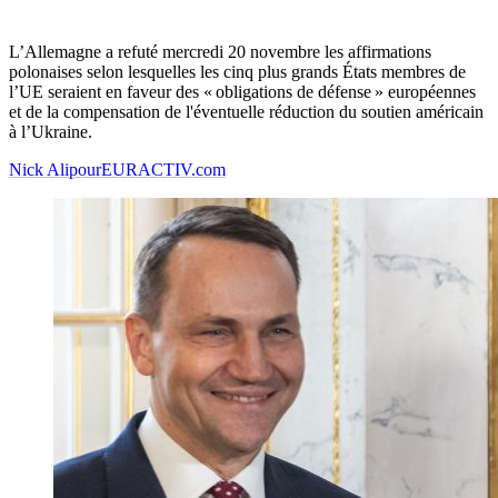
L’Allemagne a refuté mercredi 20 novembre les affirmations
polonaises selon lesquelles les cinq plus grands États membres de
l’UE seraient en faveur des « obligations de défense » européennes
et de la compensation de l'éventuelle réduction du soutien américain
à l’Ukraine.
Nick Alipour
EURACTIV.com