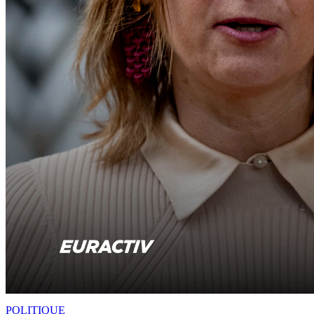
POLITIQUE