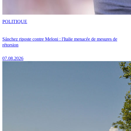
POLITIQUE
Sánchez riposte contre Meloni : l'Italie menacée de mesures de
rétorsion
07.08.2026