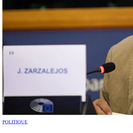
POLITIQUE