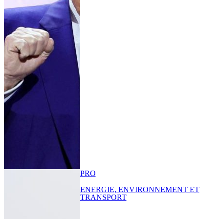
PRO
ENERGIE, ENVIRONNEMENT ET
TRANSPORT