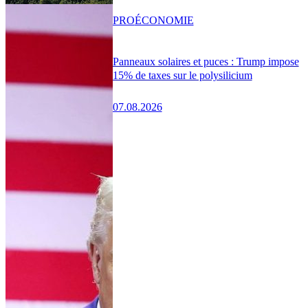
PRO
ÉCONOMIE
Panneaux solaires et puces : Trump impose
15% de taxes sur le polysilicium
07.08.2026