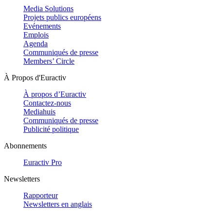
Media Solutions
Projets publics européens
Evénements
Emplois
Agenda
Communiqués de presse
Members’ Circle
À Propos d'Euractiv
À propos d’Euractiv
Contactez-nous
Mediahuis
Communiqués de presse
Publicité politique
Abonnements
Euractiv Pro
Newsletters
Rapporteur
Newsletters en anglais