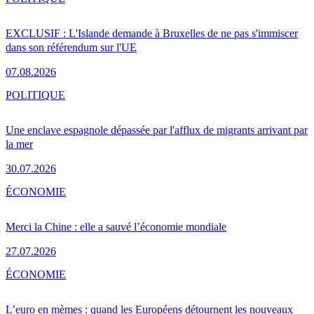
EXCLUSIF : L'Islande demande à Bruxelles de ne pas s'immiscer
dans son référendum sur l'UE
07.08.2026
POLITIQUE
Une enclave espagnole dépassée par l'afflux de migrants arrivant par
la mer
30.07.2026
ÉCONOMIE
Merci la Chine : elle a sauvé l’économie mondiale
27.07.2026
ÉCONOMIE
L’euro en mèmes : quand les Européens détournent les nouveaux