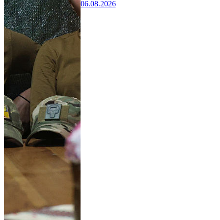
06.08.2026