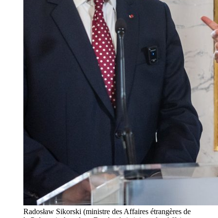
Radosław Sikorski (ministre des Affaires étrangères de