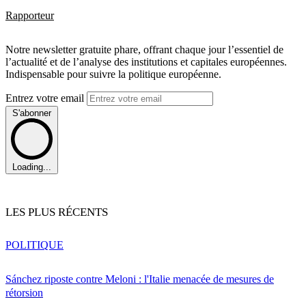
Rapporteur
Notre newsletter gratuite phare, offrant chaque jour l’essentiel de
l’actualité et de l’analyse des institutions et capitales européennes.
Indispensable pour suivre la politique européenne.
Entrez votre email
S'abonner
Loading...
LES PLUS RÉCENTS
POLITIQUE
Sánchez riposte contre Meloni : l'Italie menacée de mesures de
rétorsion