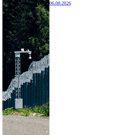
06.08.2026