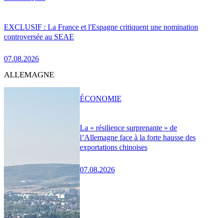
EXCLUSIF : La France et l'Espagne critiquent une nomination
controversée au SEAE
07.08.2026
ALLEMAGNE
ÉCONOMIE
La « résilience surprenante » de
l’Allemagne face à la forte hausse des
exportations chinoises
07.08.2026