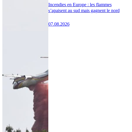
Incendies en Europe : les flammes
s’apaisent au sud mais gagnent le nord
07.08.2026