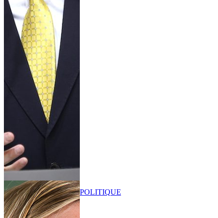
POLITIQUE