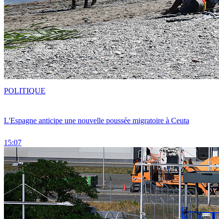
POLITIQUE
L'Espagne anticipe une nouvelle poussée migratoire à Ceuta
15:07