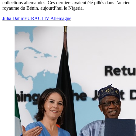
collections allemandes. Ces derniers avaient été pillés dans l’ancien
royaume du Bénin, aujourd’hui le Nigeria.
Julia Dahm
EURACTIV Allemagne