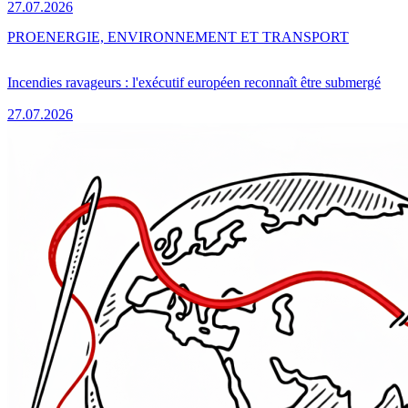
27.07.2026
PRO
ENERGIE, ENVIRONNEMENT ET TRANSPORT
Incendies ravageurs : l'exécutif européen reconnaît être submergé
27.07.2026