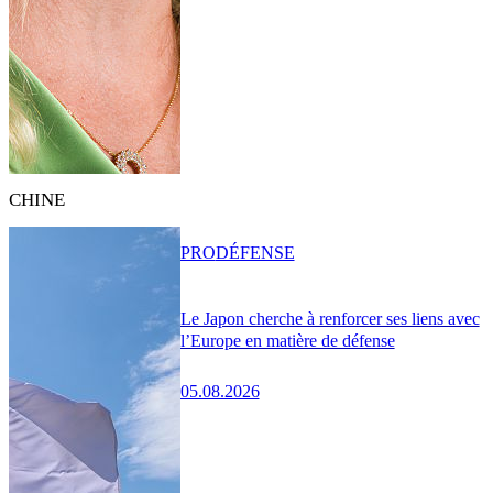
CHINE
PRO
DÉFENSE
Le Japon cherche à renforcer ses liens avec
l’Europe en matière de défense
05.08.2026