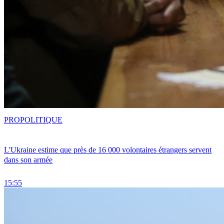
PRO
POLITIQUE
L'Ukraine estime que près de 16 000 volontaires étrangers servent
dans son armée
15:55