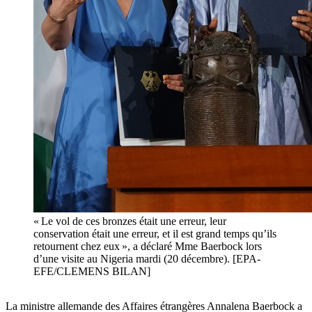
« Le vol de ces bronzes était une erreur, leur
conservation était une erreur, et il est grand temps qu’ils
retournent chez eux », a déclaré Mme Baerbock lors
d’une visite au Nigeria mardi (20 décembre). [EPA-
EFE/CLEMENS BILAN]
La ministre allemande des Affaires étrangères Annalena Baerbock a