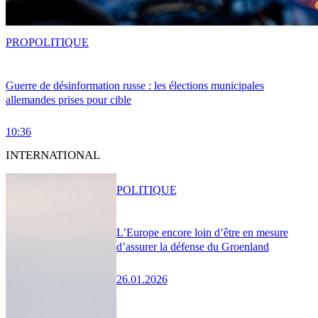
PRO
POLITIQUE
Guerre de désinformation russe : les élections municipales
allemandes prises pour cible
10:36
INTERNATIONAL
POLITIQUE
L’Europe encore loin d’être en mesure
d’assurer la défense du Groenland
26.01.2026