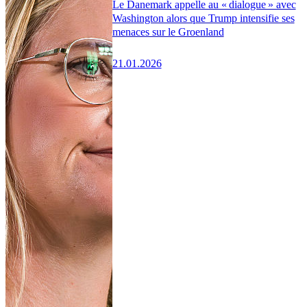
Le Danemark appelle au « dialogue » avec
Washington alors que Trump intensifie ses
menaces sur le Groenland
21.01.2026