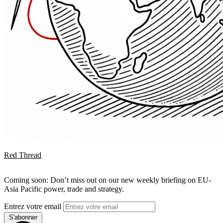
Red Thread
Coming soon: Don’t miss out on our new weekly briefing on EU-
Asia Pacific power, trade and strategy.
Entrez votre email
S'abonner