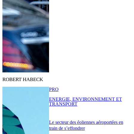
ROBERT HABECK
PRO
ENERGIE, ENVIRONNEMENT ET
TRANSPORT
Le secteur des éoliennes aéroportées en
train de s’effondrer