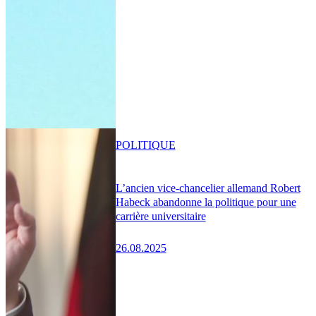
POLITIQUE
L’ancien vice-chancelier allemand Robert
Habeck abandonne la politique pour une
carrière universitaire
26.08.2025