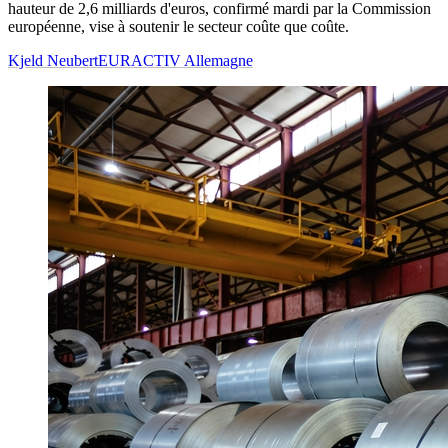
hauteur de 2,6 milliards d'euros, confirmé mardi par la Commission
européenne, vise à soutenir le secteur coûte que coûte.
Kjeld Neubert
EURACTIV Allemagne