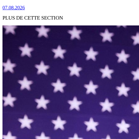
07.08.2026
PLUS DE CETTE SECTION