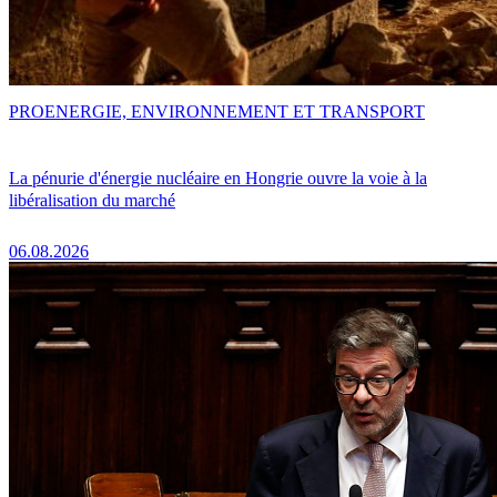
PRO
ENERGIE, ENVIRONNEMENT ET TRANSPORT
La pénurie d'énergie nucléaire en Hongrie ouvre la voie à la
libéralisation du marché
06.08.2026