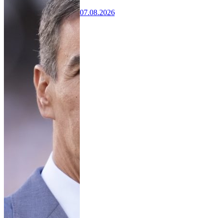
07.08.2026