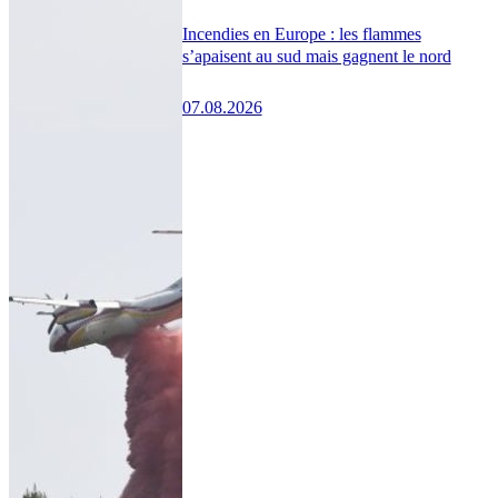
Incendies en Europe : les flammes
s’apaisent au sud mais gagnent le nord
07.08.2026