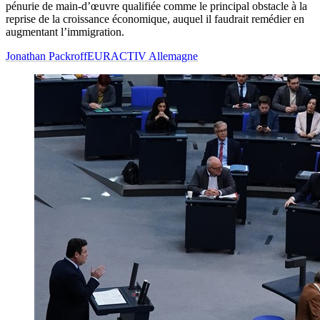
pénurie de main-d’œuvre qualifiée comme le principal obstacle à la
reprise de la croissance économique, auquel il faudrait remédier en
augmentant l’immigration.
Jonathan Packroff
EURACTIV Allemagne