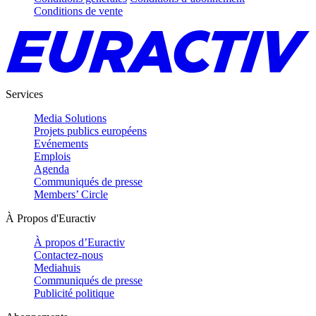
Conditions de vente
Services
Media Solutions
Projets publics européens
Evénements
Emplois
Agenda
Communiqués de presse
Members’ Circle
À Propos d'Euractiv
À propos d’Euractiv
Contactez-nous
Mediahuis
Communiqués de presse
Publicité politique