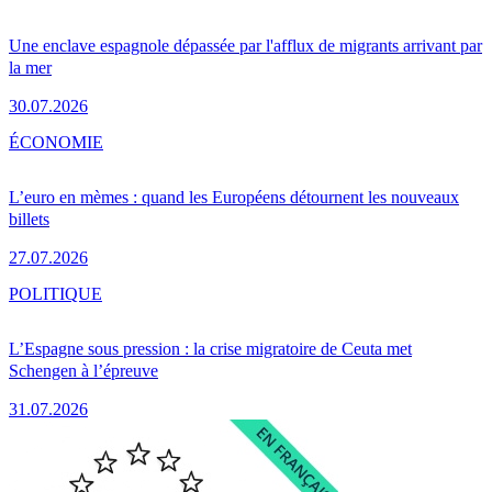
Une enclave espagnole dépassée par l'afflux de migrants arrivant par
la mer
30.07.2026
ÉCONOMIE
L’euro en mèmes : quand les Européens détournent les nouveaux
billets
27.07.2026
POLITIQUE
L’Espagne sous pression : la crise migratoire de Ceuta met
Schengen à l’épreuve
31.07.2026