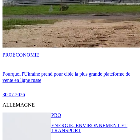
PRO
ÉCONOMIE
Pourquoi l'Ukraine prend pour cible la plus grande plateforme de
vente en ligne russe
30.07.2026
ALLEMAGNE
PRO
ENERGIE, ENVIRONNEMENT ET
TRANSPORT