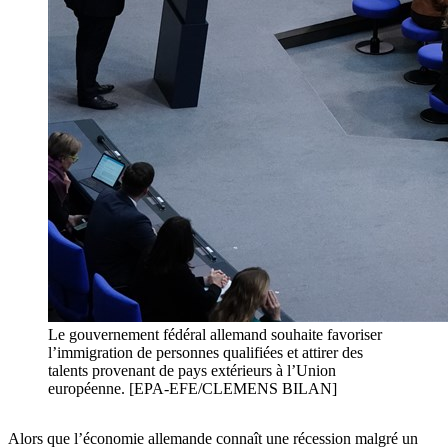
Le gouvernement fédéral allemand souhaite favoriser
l’immigration de personnes qualifiées et attirer des
talents provenant de pays extérieurs à l’Union
européenne. [EPA-EFE/CLEMENS BILAN]
Alors que l’économie allemande connaît une récession malgré un