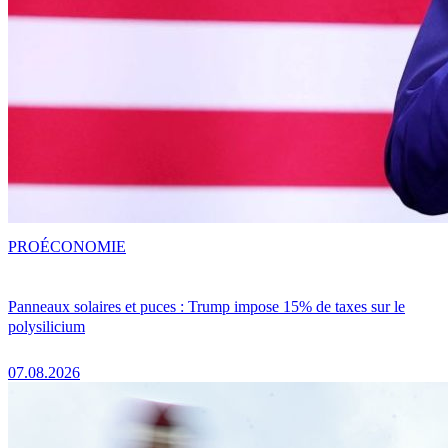
PRO
ÉCONOMIE
Panneaux solaires et puces : Trump impose 15% de taxes sur le
polysilicium
07.08.2026