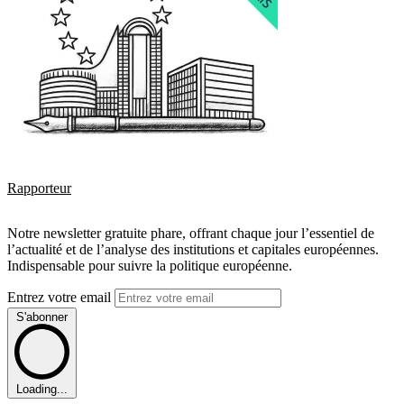
Rapporteur
Notre newsletter gratuite phare, offrant chaque jour l’essentiel de
l’actualité et de l’analyse des institutions et capitales européennes.
Indispensable pour suivre la politique européenne.
Entrez votre email
S'abonner
Loading...