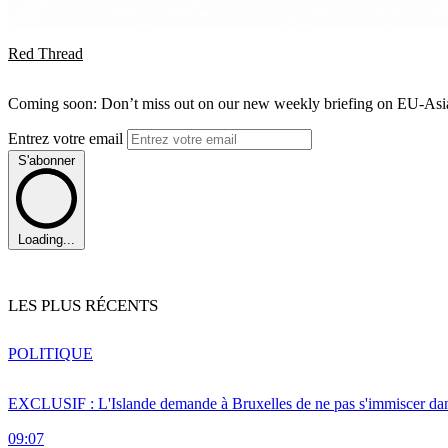
Red Thread
Coming soon: Don’t miss out on our new weekly briefing on EU-Asia 
Entrez votre email
S'abonner
Loading...
LES PLUS RÉCENTS
POLITIQUE
EXCLUSIF : L'Islande demande à Bruxelles de ne pas s'immiscer dan
09:07