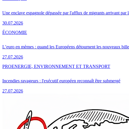
Une enclave espagnole dépassée par l'afflux de migrants arrivant par 
30.07.2026
ÉCONOMIE
L’euro en mèmes : quand les Européens détournent les nouveaux bille
27.07.2026
PRO
ENERGIE, ENVIRONNEMENT ET TRANSPORT
Incendies ravageurs : l'exécutif européen reconnaît être submergé
27.07.2026