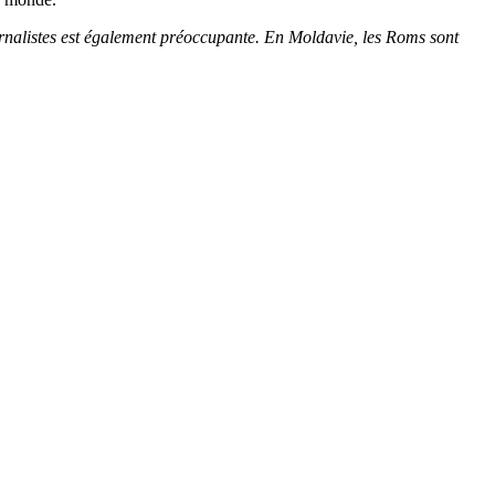
urnalistes est également préoccupante. En Moldavie, les Roms sont