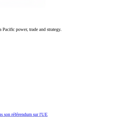
Pacific power, trade and strategy.
s son référendum sur l'UE