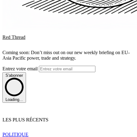
Red Thread
Coming soon: Don’t miss out on our new weekly briefing on EU-
Asia Pacific power, trade and strategy.
Entrez votre email
S'abonner
Loading...
LES PLUS RÉCENTS
POLITIQUE