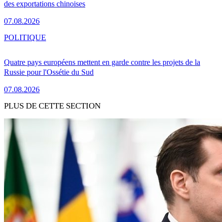
des exportations chinoises
07.08.2026
POLITIQUE
Quatre pays européens mettent en garde contre les projets de la
Russie pour l'Ossétie du Sud
07.08.2026
PLUS DE CETTE SECTION