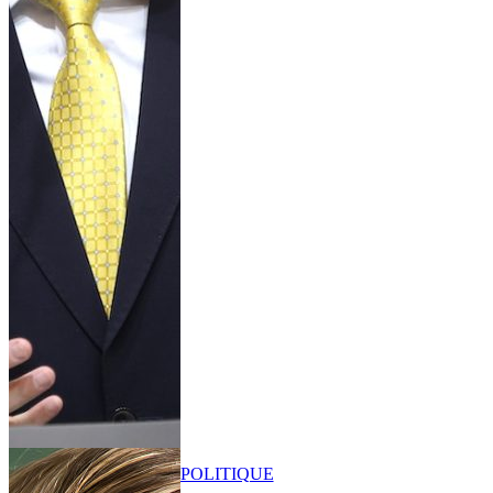
POLITIQUE