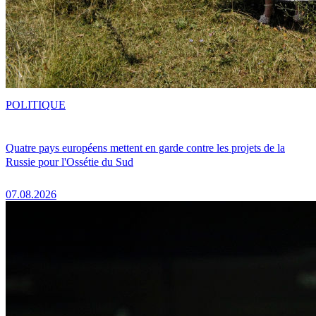
POLITIQUE
Quatre pays européens mettent en garde contre les projets de la
Russie pour l'Ossétie du Sud
07.08.2026