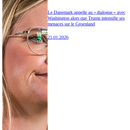
Le Danemark appelle au « dialogue » avec
Washington alors que Trump intensifie ses
menaces sur le Groenland
21.01.2026