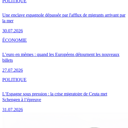
POLITIQUE
Une enclave espagnole dépassée par l'afflux de migrants arrivant par
la mer
30.07.2026
ÉCONOMIE
L’euro en mèmes : quand les Européens détournent les nouveaux
billets
27.07.2026
POLITIQUE
L’Espagne sous pression : la crise migratoire de Ceuta met
Schengen à l’épreuve
31.07.2026