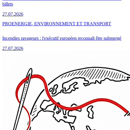
billets
27.07.2026
PRO
ENERGIE, ENVIRONNEMENT ET TRANSPORT
Incendies ravageurs : l'exécutif européen reconnaît être submergé
27.07.2026