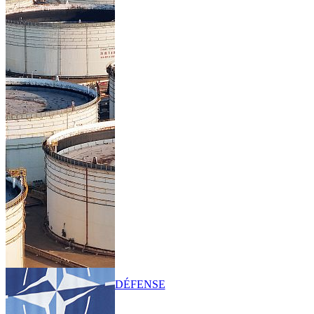
DÉFENSE