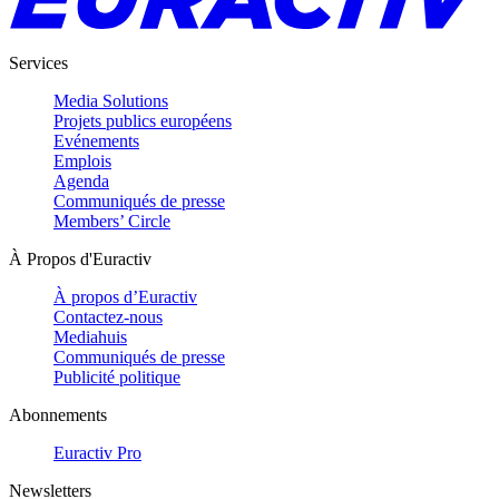
Services
Media Solutions
Projets publics européens
Evénements
Emplois
Agenda
Communiqués de presse
Members’ Circle
À Propos d'Euractiv
À propos d’Euractiv
Contactez-nous
Mediahuis
Communiqués de presse
Publicité politique
Abonnements
Euractiv Pro
Newsletters