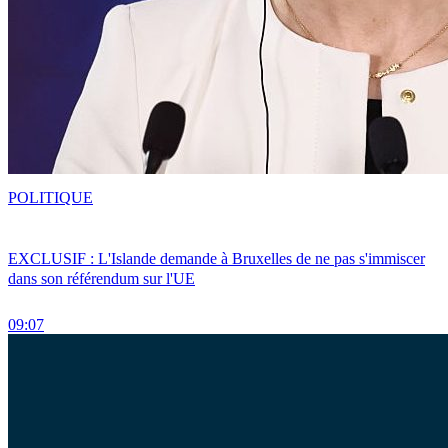
POLITIQUE
EXCLUSIF : L'Islande demande à Bruxelles de ne pas s'immiscer
dans son référendum sur l'UE
09:07