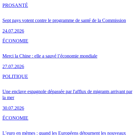
PRO
SANTÉ
Sept pays votent contre le programme de santé de la Commission
24.07.2026
ÉCONOMIE
Merci la Chine : elle a sauvé l’économie mondiale
27.07.2026
POLITIQUE
Une enclave espagnole dépassée par l'afflux de migrants arrivant par
la mer
30.07.2026
ÉCONOMIE
L’euro en mèmes : quand les Européens détournent les nouveaux