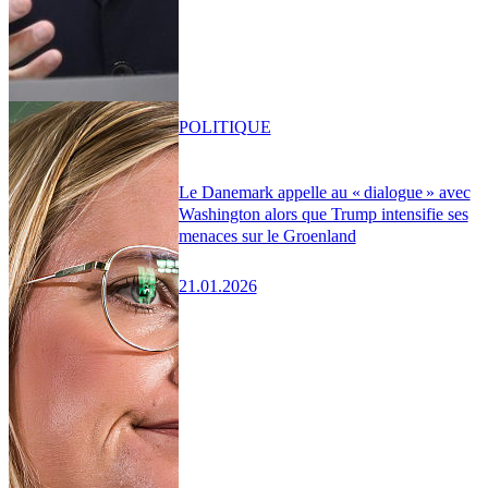
POLITIQUE
Le Danemark appelle au « dialogue » avec
Washington alors que Trump intensifie ses
menaces sur le Groenland
21.01.2026