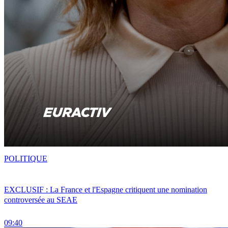
POLITIQUE
EXCLUSIF : La France et l'Espagne critiquent une nomination
controversée au SEAE
09:40