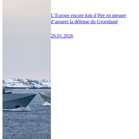
L’Europe encore loin d’être en mesure
d’assurer la défense du Groenland
26.01.2026