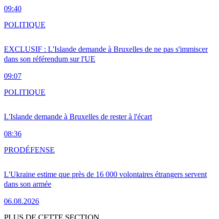
09:40
POLITIQUE
EXCLUSIF : L'Islande demande à Bruxelles de ne pas s'immiscer
dans son référendum sur l'UE
09:07
POLITIQUE
L'Islande demande à Bruxelles de rester à l'écart
08:36
PRO
DÉFENSE
L'Ukraine estime que près de 16 000 volontaires étrangers servent
dans son armée
06.08.2026
PLUS DE CETTE SECTION