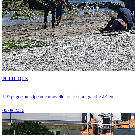
POLITIQUE
L'Espagne anticipe une nouvelle poussée migratoire à Ceuta
06.08.2026