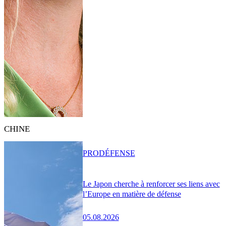
CHINE
PRO
DÉFENSE
Le Japon cherche à renforcer ses liens avec
l’Europe en matière de défense
05.08.2026