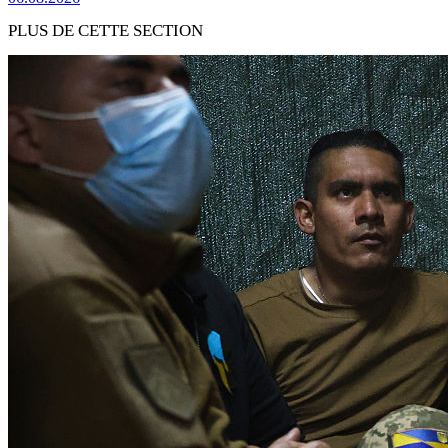
PLUS DE CETTE SECTION