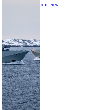
26.01.2026