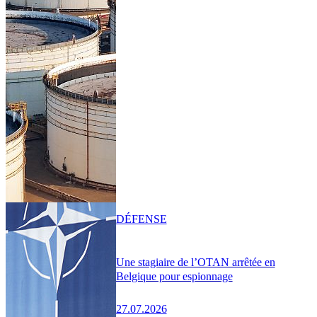
DÉFENSE
Une stagiaire de l’OTAN arrêtée en
Belgique pour espionnage
27.07.2026