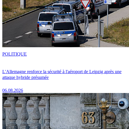
POLITIQUE
L'Allemagne renforce la sécurité à l'aéroport de Leipzig après une
attaque hybride présumée
06.08.2026