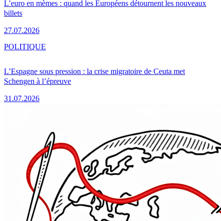
L’euro en mèmes : quand les Européens détournent les nouveaux
billets
27.07.2026
POLITIQUE
L’Espagne sous pression : la crise migratoire de Ceuta met
Schengen à l’épreuve
31.07.2026