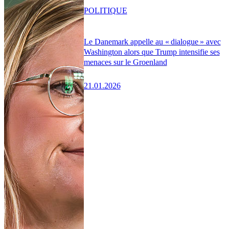
POLITIQUE
Le Danemark appelle au « dialogue » avec
Washington alors que Trump intensifie ses
menaces sur le Groenland
21.01.2026