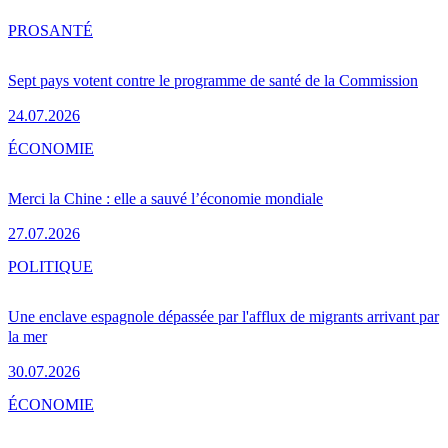
PRO
SANTÉ
Sept pays votent contre le programme de santé de la Commission
24.07.2026
ÉCONOMIE
Merci la Chine : elle a sauvé l’économie mondiale
27.07.2026
POLITIQUE
Une enclave espagnole dépassée par l'afflux de migrants arrivant par
la mer
30.07.2026
ÉCONOMIE