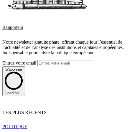
Rapporteur
Notre newsletter gratuite phare, offrant chaque jour l’essentiel de
l’actualité et de l’analyse des institutions et capitales européennes.
Indispensable pour suivre la politique européenne.
Entrez votre email
S'abonner
Loading...
LES PLUS RÉCENTS
POLITIQUE