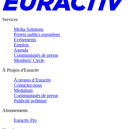
Services
Media Solutions
Projets publics européens
Evénements
Emplois
Agenda
Communiqués de presse
Members’ Circle
À Propos d'Euractiv
À propos d’Euractiv
Contactez-nous
Mediahuis
Communiqués de presse
Publicité politique
Abonnements
Euractiv Pro