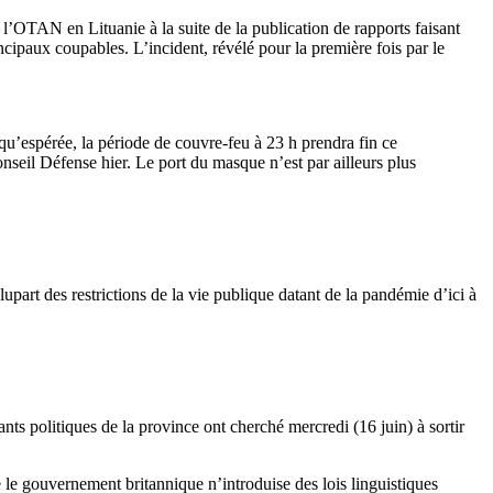
’OTAN en Lituanie à la suite de la publication de rapports faisant
cipaux coupables. L’incident, révélé pour la première fois par le
 qu’espérée, la période de couvre-feu à 23 h prendra fin ce
onseil Défense hier. Le port du masque n’est par ailleurs plus
lupart des restrictions de la vie publique datant de la pandémie d’ici à
ants politiques de la province ont cherché mercredi (16 juin) à sortir
.
le gouvernement britannique n’introduise des lois linguistiques