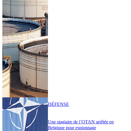
DÉFENSE
Une stagiaire de l’OTAN arrêtée en
Belgique pour espionnage