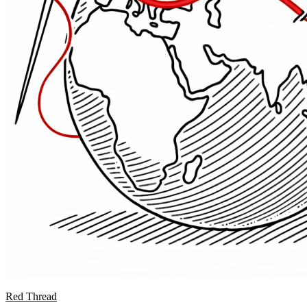
Red Thread