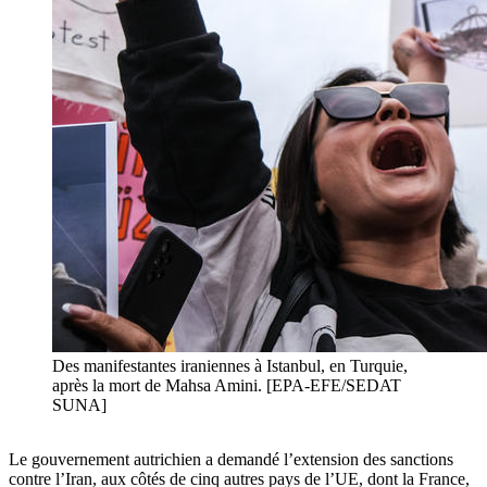
Des manifestantes iraniennes à Istanbul, en Turquie,
après la mort de Mahsa Amini. [EPA-EFE/SEDAT
SUNA]
Le gouvernement autrichien a demandé l’extension des sanctions
contre l’Iran, aux côtés de cinq autres pays de l’UE, dont la France,