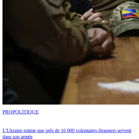
PRO
POLITIQUE
L'Ukraine estime que près de 16 000 volontaires étrangers servent
dans son armée