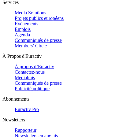
Services
Media Solutions
Projets publics européens
Evénements
Emplois
Agenda
Communiqués de presse
Members’ Circle
À Propos d'Euractiv
À propos d’Euractiv
Contactez-nous
Mediahuis
Communiqués de presse
Publicité politique
Abonnements
Euractiv Pro
Newsletters
Rapporteur
Newsletters en anglais