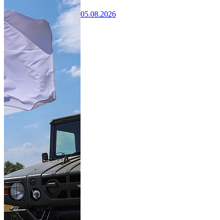
05.08.2026