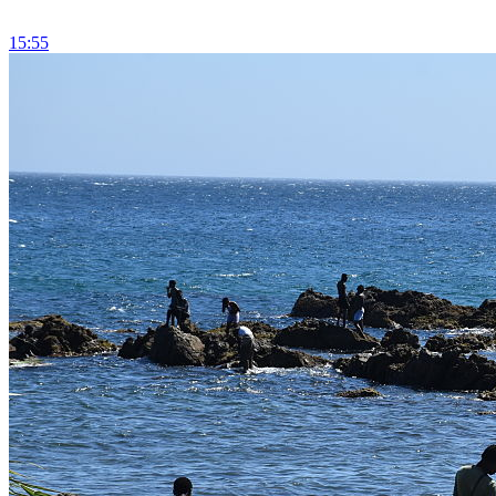
15:55