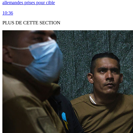
allemandes prises pour cible
10:36
PLUS DE CETTE SECTION