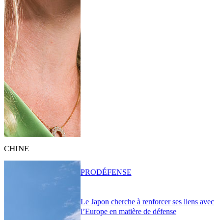
CHINE
PRO
DÉFENSE
Le Japon cherche à renforcer ses liens avec
l’Europe en matière de défense