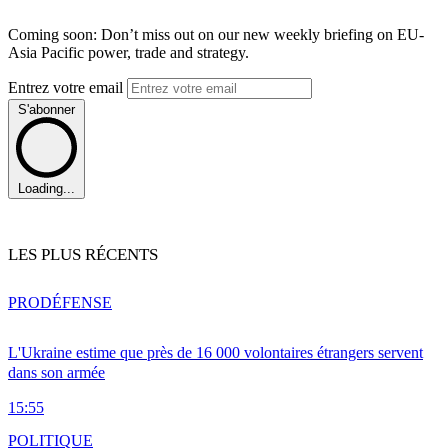
Coming soon: Don’t miss out on our new weekly briefing on EU-
Asia Pacific power, trade and strategy.
Entrez votre email
S'abonner
Loading...
LES PLUS RÉCENTS
PRO
DÉFENSE
L'Ukraine estime que près de 16 000 volontaires étrangers servent
dans son armée
15:55
POLITIQUE