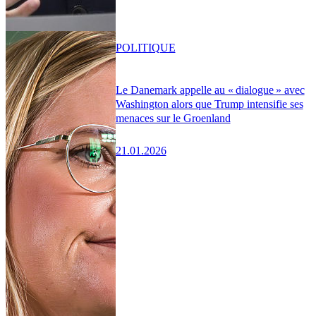
POLITIQUE
Le Danemark appelle au « dialogue » avec
Washington alors que Trump intensifie ses
menaces sur le Groenland
21.01.2026