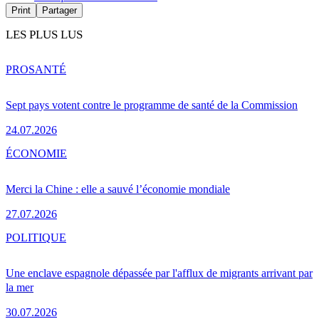
Print
Partager
LES PLUS LUS
PRO
SANTÉ
Sept pays votent contre le programme de santé de la Commission
24.07.2026
ÉCONOMIE
Merci la Chine : elle a sauvé l’économie mondiale
27.07.2026
POLITIQUE
Une enclave espagnole dépassée par l'afflux de migrants arrivant par
la mer
30.07.2026