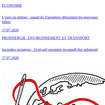
ÉCONOMIE
L’euro en mèmes : quand les Européens détournent les nouveaux
billets
27.07.2026
PRO
ENERGIE, ENVIRONNEMENT ET TRANSPORT
Incendies ravageurs : l'exécutif européen reconnaît être submergé
27.07.2026