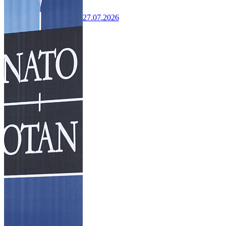
27.07.2026