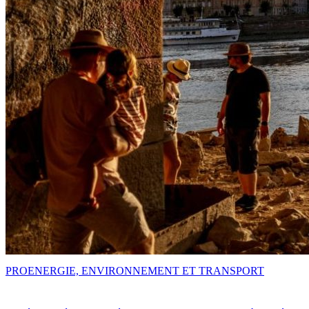
PRO
ENERGIE, ENVIRONNEMENT ET TRANSPORT