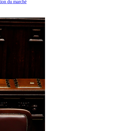
ation du marché