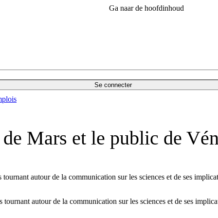
Ga naar de hoofdinhoud
Se connecter
plois
 de Mars et le public de Vé
 tournant autour de la communication sur les sciences et de ses implicati
 tournant autour de la communication sur les sciences et de ses implicat