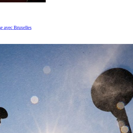
se avec Bruxelles