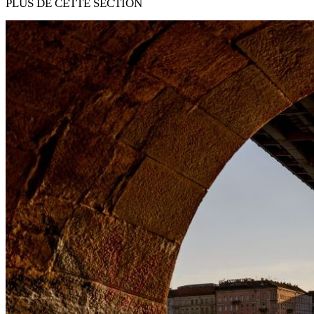
PLUS DE CETTE SECTION