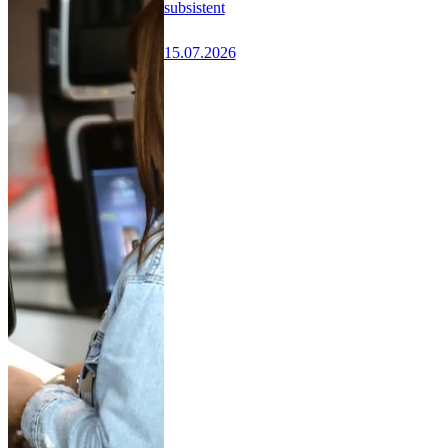
subsistent
15.07.2026