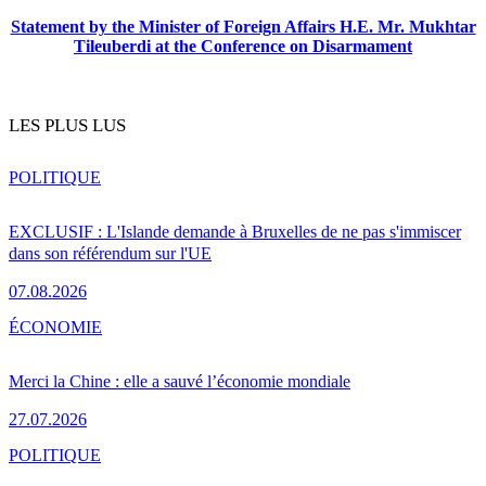
Statement by the Minister of Foreign Affairs H.E. Mr. Mukhtar
Tileuberdi at the Conference on Disarmament
LES PLUS LUS
POLITIQUE
EXCLUSIF : L'Islande demande à Bruxelles de ne pas s'immiscer
dans son référendum sur l'UE
07.08.2026
ÉCONOMIE
Merci la Chine : elle a sauvé l’économie mondiale
27.07.2026
POLITIQUE