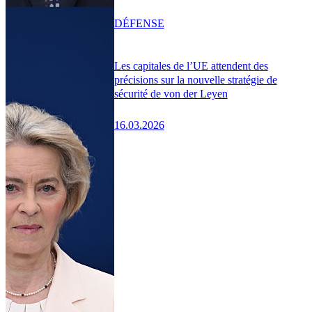
DÉFENSE
Les capitales de l’UE attendent des
précisions sur la nouvelle stratégie de
sécurité de von der Leyen
16.03.2026