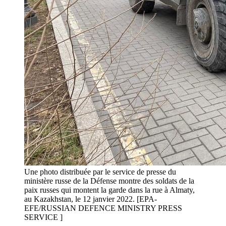
Une photo distribuée par le service de presse du
ministère russe de la Défense montre des soldats de la
paix russes qui montent la garde dans la rue à Almaty,
au Kazakhstan, le 12 janvier 2022. [EPA-
EFE/RUSSIAN DEFENCE MINISTRY PRESS
SERVICE ]