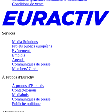
Conditions de vente
Services
Media Solutions
Projets publics européens
Evénements
Emplois
Agenda
Communiqués de presse
Members’ Circle
À Propos d'Euractiv
À propos d’Euractiv
Contactez-nous
Mediahuis
Communiqués de presse
Publicité politique