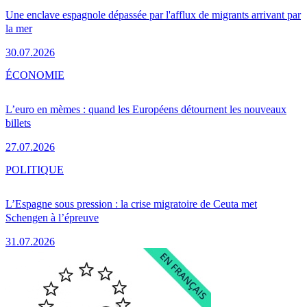
Une enclave espagnole dépassée par l'afflux de migrants arrivant par
la mer
30.07.2026
ÉCONOMIE
L’euro en mèmes : quand les Européens détournent les nouveaux
billets
27.07.2026
POLITIQUE
L’Espagne sous pression : la crise migratoire de Ceuta met
Schengen à l’épreuve
31.07.2026