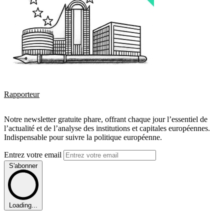
Rapporteur
Notre newsletter gratuite phare, offrant chaque jour l’essentiel de
l’actualité et de l’analyse des institutions et capitales européennes.
Indispensable pour suivre la politique européenne.
Entrez votre email
S'abonner
Loading...