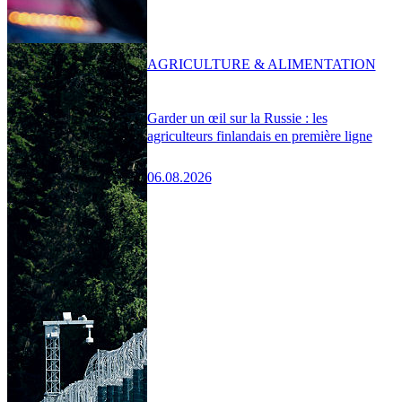
AGRICULTURE & ALIMENTATION
Garder un œil sur la Russie : les
agriculteurs finlandais en première ligne
06.08.2026