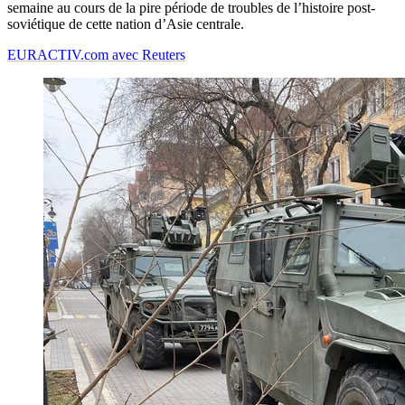
semaine au cours de la pire période de troubles de l’histoire post-
soviétique de cette nation d’Asie centrale.
EURACTIV.com avec Reuters