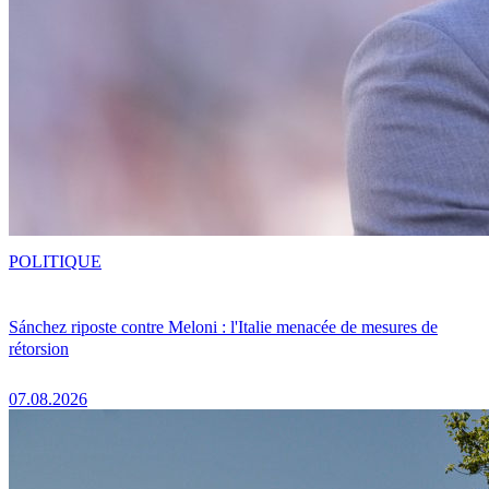
POLITIQUE
Sánchez riposte contre Meloni : l'Italie menacée de mesures de
rétorsion
07.08.2026