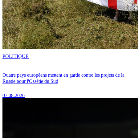
POLITIQUE
Quatre pays européens mettent en garde contre les projets de la
Russie pour l'Ossétie du Sud
07.08.2026