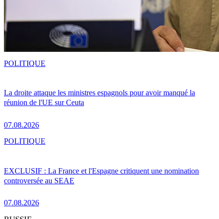
POLITIQUE
La droite attaque les ministres espagnols pour avoir manqué la
réunion de l'UE sur Ceuta
07.08.2026
POLITIQUE
EXCLUSIF : La France et l'Espagne critiquent une nomination
controversée au SEAE
07.08.2026