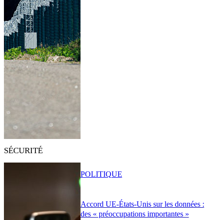
SÉCURITÉ
POLITIQUE
Accord UE-États-Unis sur les données :
des « préoccupations importantes »