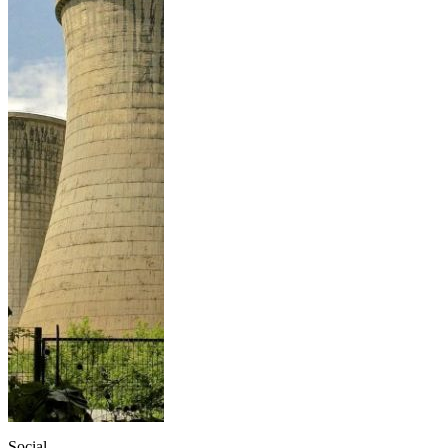
Social