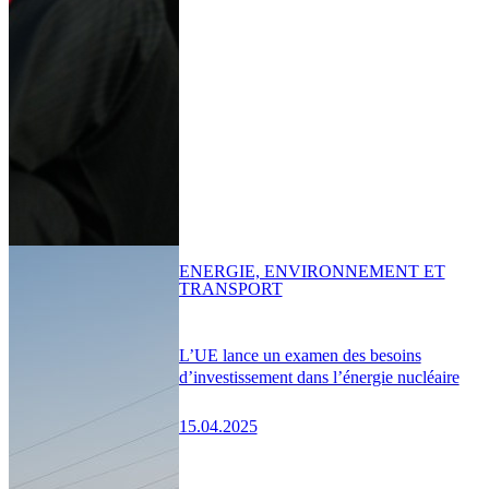
ENERGIE, ENVIRONNEMENT ET
TRANSPORT
L’UE lance un examen des besoins
d’investissement dans l’énergie nucléaire
15.04.2025