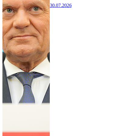
30.07.2026