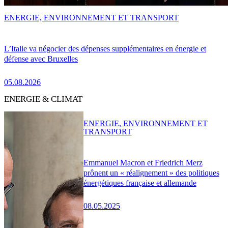
ENERGIE, ENVIRONNEMENT ET TRANSPORT
L’Italie va négocier des dépenses supplémentaires en énergie et
défense avec Bruxelles
05.08.2026
ENERGIE & CLIMAT
ENERGIE, ENVIRONNEMENT ET
TRANSPORT
Emmanuel Macron et Friedrich Merz
prônent un « réalignement » des politiques
énergétiques française et allemande
08.05.2025