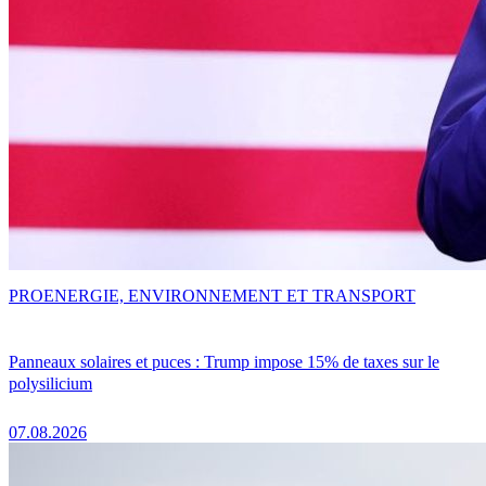
PRO
ENERGIE, ENVIRONNEMENT ET TRANSPORT
Panneaux solaires et puces : Trump impose 15% de taxes sur le
polysilicium
07.08.2026