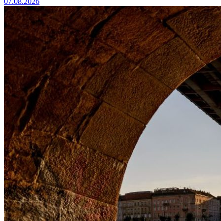
07.08.2026