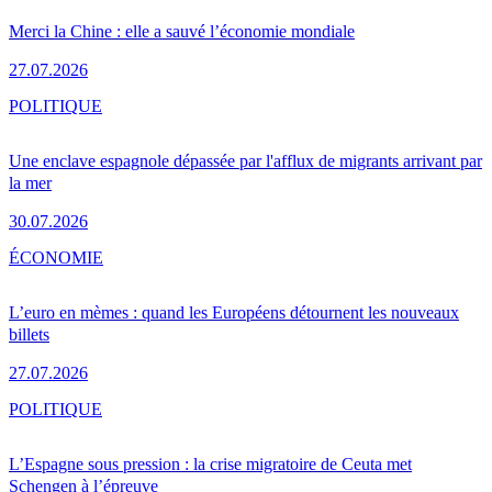
Merci la Chine : elle a sauvé l’économie mondiale
27.07.2026
POLITIQUE
Une enclave espagnole dépassée par l'afflux de migrants arrivant par
la mer
30.07.2026
ÉCONOMIE
L’euro en mèmes : quand les Européens détournent les nouveaux
billets
27.07.2026
POLITIQUE
L’Espagne sous pression : la crise migratoire de Ceuta met
Schengen à l’épreuve