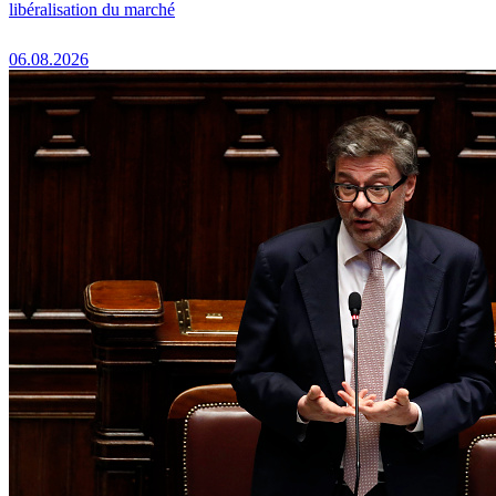
libéralisation du marché
06.08.2026