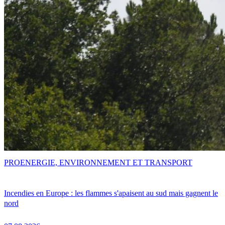
PRO
ENERGIE, ENVIRONNEMENT ET TRANSPORT
Incendies en Europe : les flammes s'apaisent au sud mais gagnent le
nord