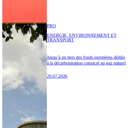
PRO
ENERGIE, ENVIRONNEMENT ET
TRANSPORT
Jusqu’à un tiers des fonds européens dédiés
à la décarbonisation consacré au gaz naturel
29.07.2026