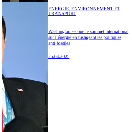
ENERGIE, ENVIRONNEMENT ET
TRANSPORT
Washington secoue le sommet international
sur l’énergie en fustigeant les politiques
anti-fossiles
25.04.2025