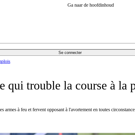
Ga naar de hoofdinhoud
Se connecter
plois
e qui trouble la course à la 
les armes à feu et fervent opposant à l'avortement en toutes circonstance