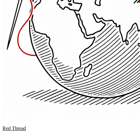
Red Thread