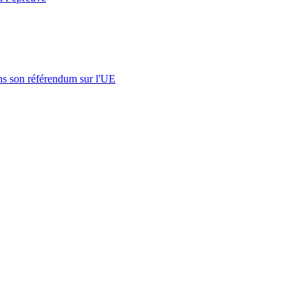
s son référendum sur l'UE