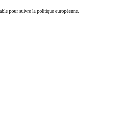
nsable pour suivre la politique européenne.