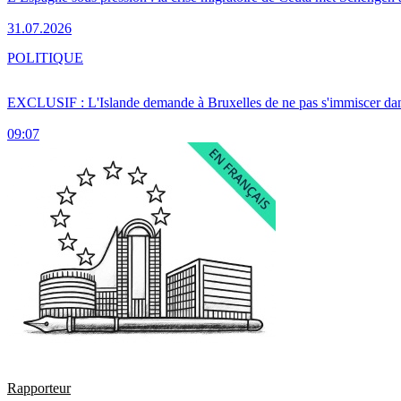
31.07.2026
POLITIQUE
EXCLUSIF : L'Islande demande à Bruxelles de ne pas s'immiscer dan
09:07
Rapporteur