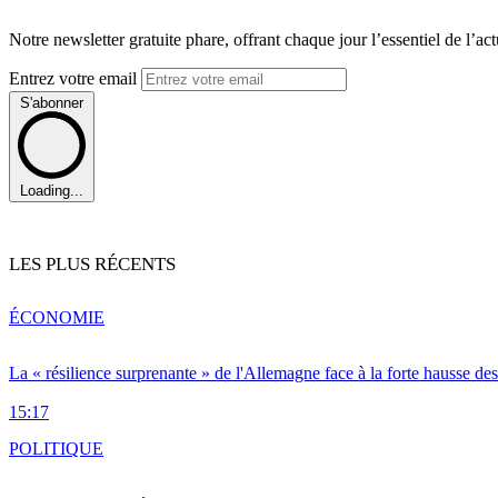
Notre newsletter gratuite phare, offrant chaque jour l’essentiel de l’ac
Entrez votre email
S'abonner
Loading...
LES PLUS RÉCENTS
ÉCONOMIE
La « résilience surprenante » de l'Allemagne face à la forte hausse de
15:17
POLITIQUE