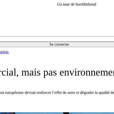
Ga naar de hoofdinhoud
Se connecter
plois
cial, mais pas environneme
on européenne devrait renforcer l’effet de serre et dégrader la qualité de