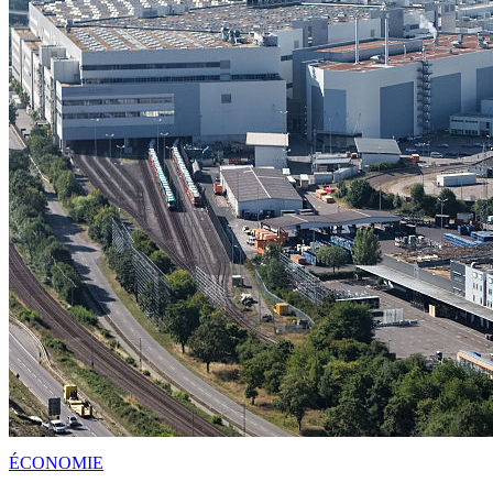
ÉCONOMIE