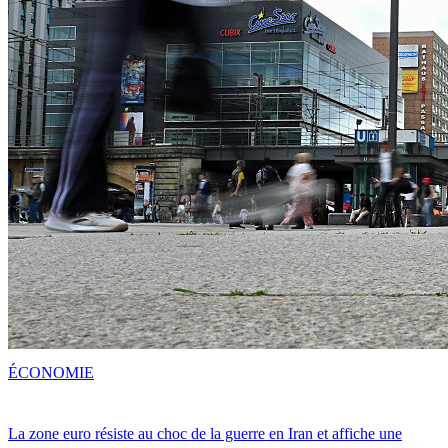
ÉCONOMIE
La zone euro résiste au choc de la guerre en Iran et affiche une