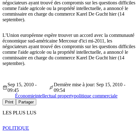
négociateurs ayant trouvé des compromis sur les questions difficiles
comme l'aide agricole ou la propriété intellectuelle, a annoncé le
commissaire en charge du commerce Karel De Gucht hier (14
septembre).
L'Union européenne espère trouver un accord avec la communauté
économique sud-américaine Mercosur d'ici mi-2011, les
négociateurs ayant trouvé des compromis sur les questions difficiles
comme l'aide agricole ou la propriété intellectuelle, a annoncé le
commissaire en charge du commerce Karel De Gucht hier (14
septembre).
Sep 15, 2010 -
Dernière mise à jour: Sep 15, 2010 -
09:45
09:54
Économie
intellectual property
politique commerciale
Print
Partager
LES PLUS LUS
POLITIQUE