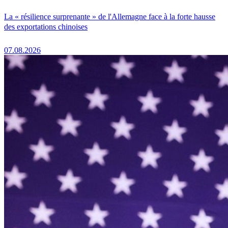
La « résilience surprenante » de l'Allemagne face à la forte hausse
des exportations chinoises
07.08.2026