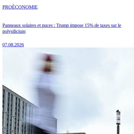
PRO
ÉCONOMIE
Panneaux solaires et puces : Trump impose 15% de taxes sur le
polysilicium
07.08.2026