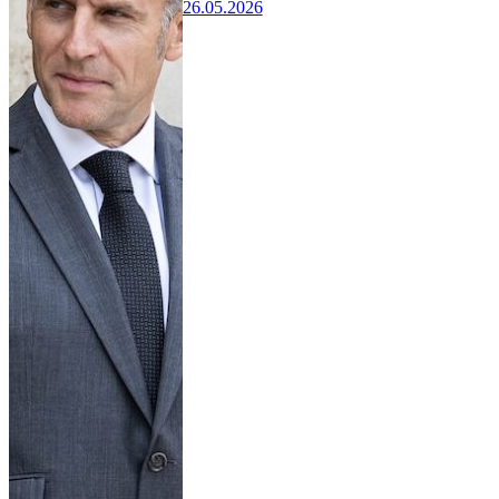
26.05.2026