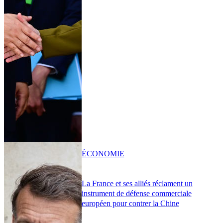
ÉCONOMIE
La France et ses alliés réclament un
instrument de défense commerciale
européen pour contrer la Chine