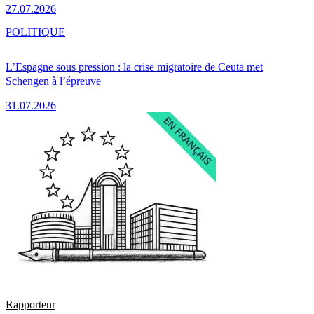
27.07.2026
POLITIQUE
L’Espagne sous pression : la crise migratoire de Ceuta met
Schengen à l’épreuve
31.07.2026
Rapporteur