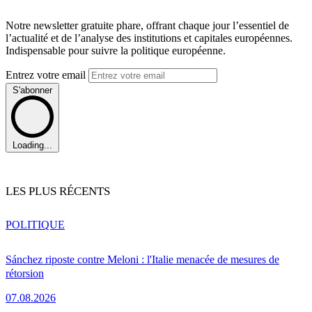
Notre newsletter gratuite phare, offrant chaque jour l’essentiel de
l’actualité et de l’analyse des institutions et capitales européennes.
Indispensable pour suivre la politique européenne.
Entrez votre email
S'abonner
Loading...
LES PLUS RÉCENTS
POLITIQUE
Sánchez riposte contre Meloni : l'Italie menacée de mesures de
rétorsion
07.08.2026