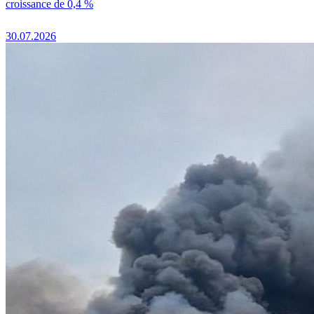
croissance de 0,4 %
30.07.2026