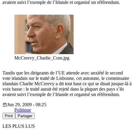
avaient suivi l’exemple de l’Irlande et organisé un référendum.
McCreevy_Charlie_Com.jpg
Tandis que les dirigeants de l’UE attende avec anxiété le second
vote irlandais sur le traité de Lisbonne, cet automne, le commissaire
irlandais Charlie McCreevy a dit tout haut ce qui se disait jusque-là à
voix basse : le traité aurait été rejeté dans la plupart des pays s’ils
avaient suivi l’exemple de l’Irlande et organisé un référendum.
Jun 29, 2009 - 08:25
Politique
Print
Partager
LES PLUS LUS