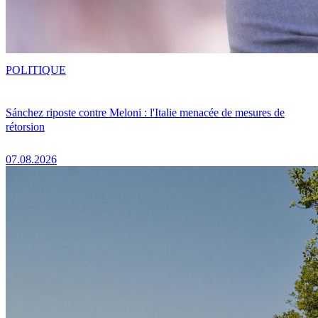
POLITIQUE
Sánchez riposte contre Meloni : l'Italie menacée de mesures de
rétorsion
07.08.2026