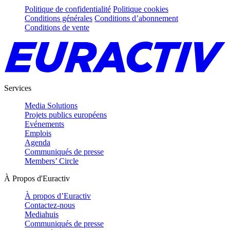
Politique de confidentialité
Politique cookies
Conditions générales
Conditions d’abonnement
Conditions de vente
Services
Media Solutions
Projets publics européens
Evénements
Emplois
Agenda
Communiqués de presse
Members’ Circle
À Propos d'Euractiv
À propos d’Euractiv
Contactez-nous
Mediahuis
Communiqués de presse