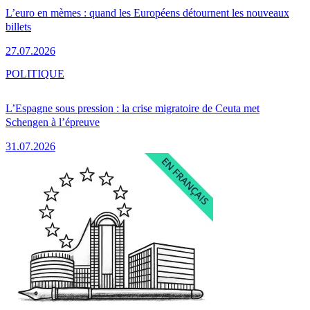
L’euro en mèmes : quand les Européens détournent les nouveaux
billets
27.07.2026
POLITIQUE
L’Espagne sous pression : la crise migratoire de Ceuta met
Schengen à l’épreuve
31.07.2026