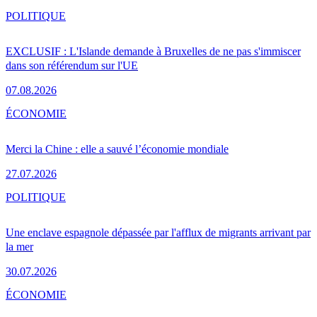
POLITIQUE
EXCLUSIF : L'Islande demande à Bruxelles de ne pas s'immiscer
dans son référendum sur l'UE
07.08.2026
ÉCONOMIE
Merci la Chine : elle a sauvé l’économie mondiale
27.07.2026
POLITIQUE
Une enclave espagnole dépassée par l'afflux de migrants arrivant par
la mer
30.07.2026
ÉCONOMIE