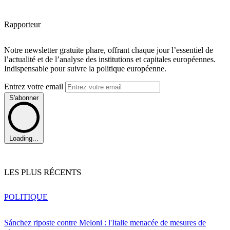
Rapporteur
Notre newsletter gratuite phare, offrant chaque jour l’essentiel de
l’actualité et de l’analyse des institutions et capitales européennes.
Indispensable pour suivre la politique européenne.
Entrez votre email
S'abonner
Loading...
LES PLUS RÉCENTS
POLITIQUE
Sánchez riposte contre Meloni : l'Italie menacée de mesures de