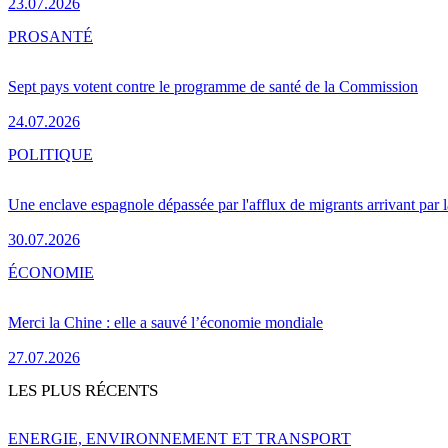
23.07.2026
PRO
SANTÉ
Sept pays votent contre le programme de santé de la Commission
24.07.2026
POLITIQUE
Une enclave espagnole dépassée par l'afflux de migrants arrivant par 
30.07.2026
ÉCONOMIE
Merci la Chine : elle a sauvé l’économie mondiale
27.07.2026
LES PLUS RÉCENTS
ENERGIE, ENVIRONNEMENT ET TRANSPORT