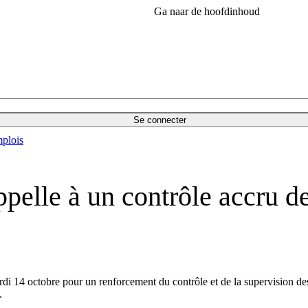
Ga naar de hoofdinhoud
Se connecter
plois
pelle à un contrôle accru de
i 14 octobre pour un renforcement du contrôle et de la supervision des 
.