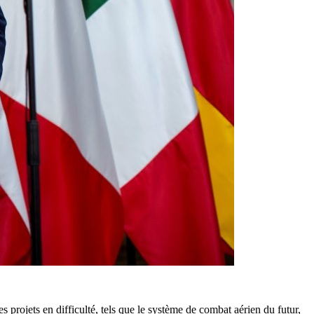
projets en difficulté, tels que le système de combat aérien du futur,