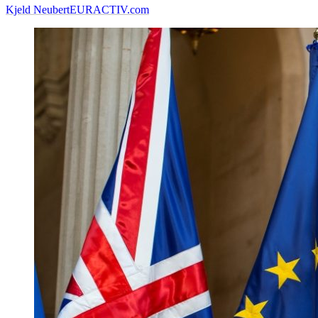
Kjeld Neubert
EURACTIV.com