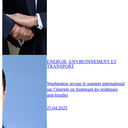
ENERGIE, ENVIRONNEMENT ET
TRANSPORT
Washington secoue le sommet international
sur l’énergie en fustigeant les politiques
anti-fossiles
25.04.2025