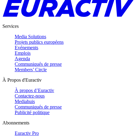
Services
Media Solutions
Projets publics européens
Evénements
Emplois
Agenda
Communiqués de presse
Members’ Circle
À Propos d'Euractiv
À propos d’Euractiv
Contactez-nous
Mediahuis
Communiqués de presse
Publicité politique
Abonnements
Euractiv Pro