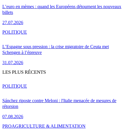
L’euro en mèmes : quand les Européens détournent les nouveaux
billets
27.07.2026
POLITIQUE
L’Espagne sous pression : la crise migratoire de Ceuta met
Schengen à l’épreuve
31.07.2026
LES PLUS RÉCENTS
POLITIQUE
Sánchez riposte contre Meloni : l'Italie menacée de mesures de
rétorsion
07.08.2026
PRO
AGRICULTURE & ALIMENTATION