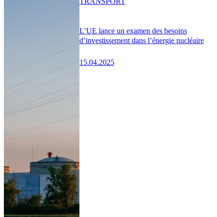
TRANSPORT
L’UE lance un examen des besoins
d’investissement dans l’énergie nucléaire
15.04.2025