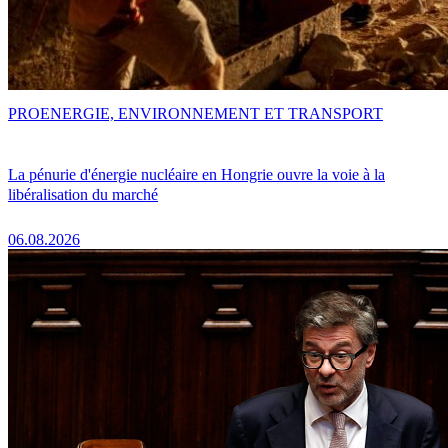
PRO
ENERGIE, ENVIRONNEMENT ET TRANSPORT
La pénurie d'énergie nucléaire en Hongrie ouvre la voie à la
libéralisation du marché
06.08.2026