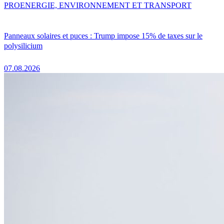
PRO
ENERGIE, ENVIRONNEMENT ET TRANSPORT
Panneaux solaires et puces : Trump impose 15% de taxes sur le
polysilicium
07.08.2026