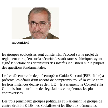
sacconi.jpg
les groupes écologistes sont consternés, l’accord sur le projet de
règlement européen sur la sécurité des substances chimiques ayant
signé la victoire des défenseurs des intérêts industriels sur la plupart
des questions fondamentales.
Le 1er décembre, le député européen Guido Sacconi (PSE, Italie) a
présenté les détails d’un accord de compromis trouvé la veille entre
les trois instances décisives de l’UE – le Parlement, le Conseil et la
Commission – sur l’une des législations européennes les plus
controversées.
Les trois principaux groupes politiques au Parlement, le groupe de
centre-droit PPE-DE, les Socialistes et les libéraux-démocrates