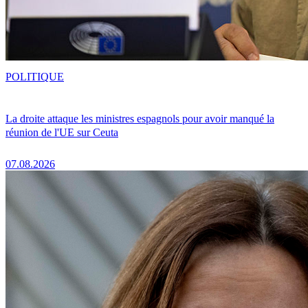
POLITIQUE
La droite attaque les ministres espagnols pour avoir manqué la
réunion de l'UE sur Ceuta
07.08.2026