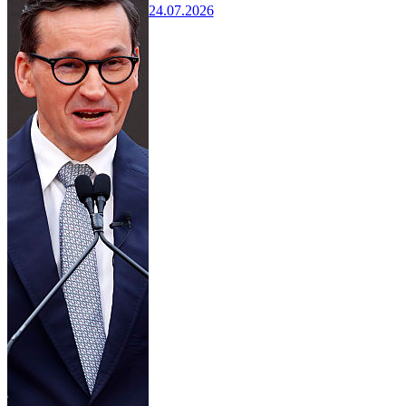
24.07.2026