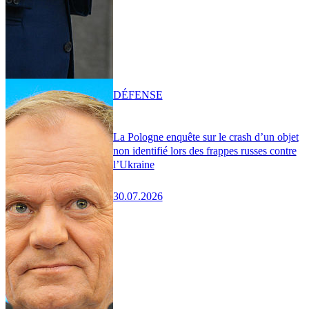
DÉFENSE
La Pologne enquête sur le crash d’un objet
non identifié lors des frappes russes contre
l’Ukraine
30.07.2026