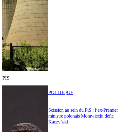
PIS
POLITIQUE
Scission au sein du PiS : l’ex-Premier
ministre polonais Morawiecki défie
Kaczyński