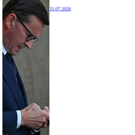
31.07.2026