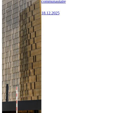
communautaire
18.12.2025