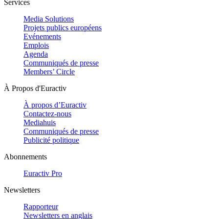
Services
Media Solutions
Projets publics européens
Evénements
Emplois
Agenda
Communiqués de presse
Members’ Circle
À Propos d'Euractiv
À propos d’Euractiv
Contactez-nous
Mediahuis
Communiqués de presse
Publicité politique
Abonnements
Euractiv Pro
Newsletters
Rapporteur
Newsletters en anglais