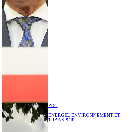
PRO
ENERGIE, ENVIRONNEMENT ET
TRANSPORT