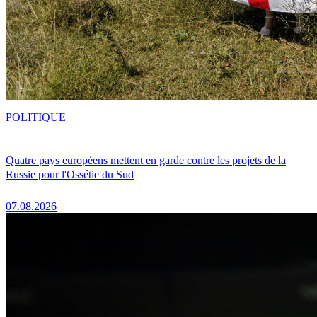
POLITIQUE
Quatre pays européens mettent en garde contre les projets de la
Russie pour l'Ossétie du Sud
07.08.2026