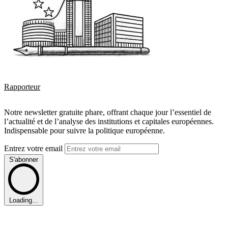
Rapporteur
Notre newsletter gratuite phare, offrant chaque jour l’essentiel de
l’actualité et de l’analyse des institutions et capitales européennes.
Indispensable pour suivre la politique européenne.
Entrez votre email
S'abonner
Loading...