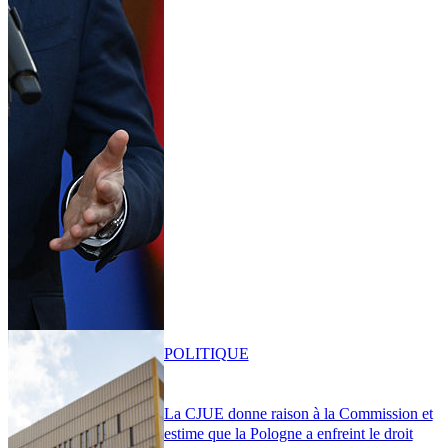
POLITIQUE
La CJUE donne raison à la Commission et
estime que la Pologne a enfreint le droit