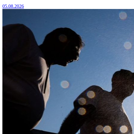
05.08.2026