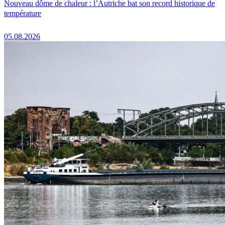
Nouveau dôme de chaleur : l’Autriche bat son record historique de
température
05.08.2026