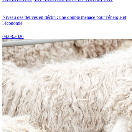
Niveau des fleuves en déclin : une double menace pour l'énergie et
l'économie
04.08.2026