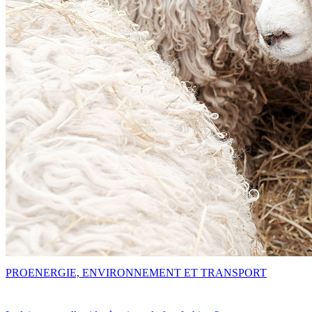
PRO
ENERGIE, ENVIRONNEMENT ET TRANSPORT