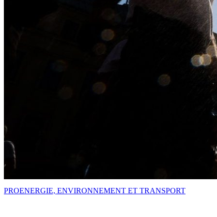
PRO
ENERGIE, ENVIRONNEMENT ET TRANSPORT