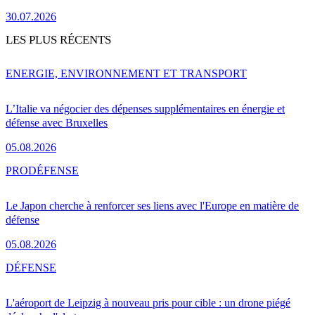
30.07.2026
LES PLUS RÉCENTS
ENERGIE, ENVIRONNEMENT ET TRANSPORT
L’Italie va négocier des dépenses supplémentaires en énergie et
défense avec Bruxelles
05.08.2026
PRO
DÉFENSE
Le Japon cherche à renforcer ses liens avec l'Europe en matière de
défense
05.08.2026
DÉFENSE
L'aéroport de Leipzig à nouveau pris pour cible : un drone piégé