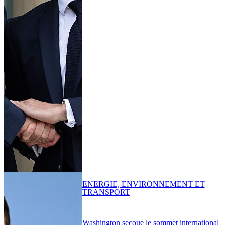
ENERGIE, ENVIRONNEMENT ET
TRANSPORT
Washington secoue le sommet international