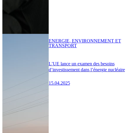
ENERGIE, ENVIRONNEMENT ET
TRANSPORT
L’UE lance un examen des besoins
d’investissement dans l’énergie nucléaire
15.04.2025