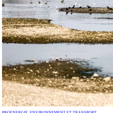
PRO
ENERGIE, ENVIRONNEMENT ET TRANSPORT