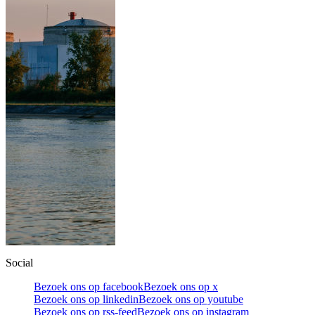
Social
Bezoek ons op facebook
Bezoek ons op x
Bezoek ons op linkedin
Bezoek ons op youtube
Bezoek ons op rss-feed
Bezoek ons op instagram