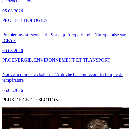
déclenche l'alerte
05.08.2026
PRO
TECHNOLOGIES
Premier investissement du Scaleup Europe Fund : l’Europe mise sur
ICEYE
05.08.2026
PRO
ENERGIE, ENVIRONNEMENT ET TRANSPORT
Nouveau dôme de chaleur : l’Autriche bat son record historique de
température
05.08.2026
PLUS DE CETTE SECTION