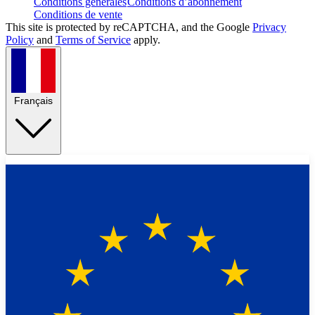
Conditions générales
Conditions d’abonnement
Conditions de vente
This site is protected by reCAPTCHA, and the Google
Privacy
Policy
and
Terms of Service
apply.
Français