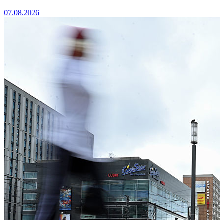
07.08.2026