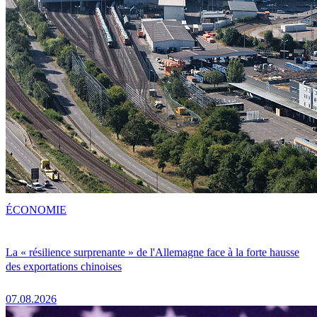
ÉCONOMIE
La « résilience surprenante » de l'Allemagne face à la forte hausse
des exportations chinoises
07.08.2026