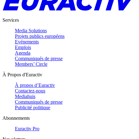
Services
Media Solutions
Projets publics européens
Evénements
Emplois
Agenda
Communiqués de presse
Members’ Circle
À Propos d'Euractiv
À propos d’Euractiv
Contactez-nous
Mediahuis
Communiqués de presse
Publicité politique
Abonnements
Euractiv Pro