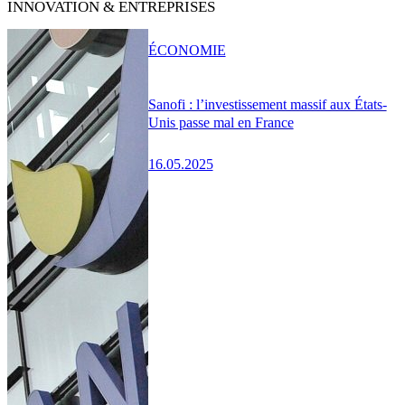
INNOVATION & ENTREPRISES
ÉCONOMIE
Sanofi : l’investissement massif aux États-
Unis passe mal en France
16.05.2025