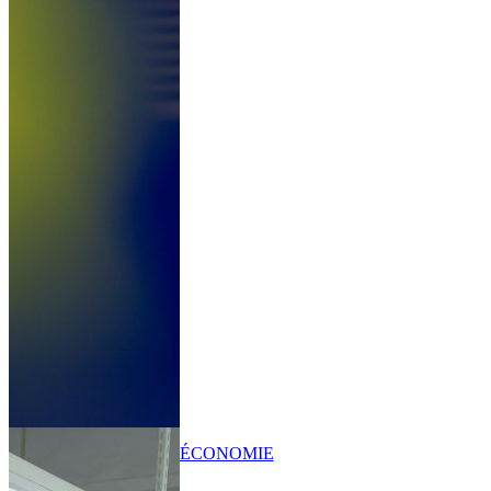
ÉCONOMIE