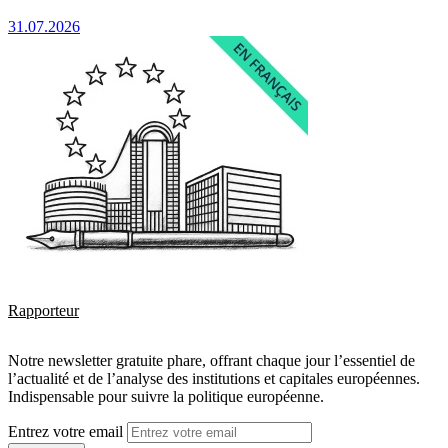
31.07.2026
Rapporteur
Notre newsletter gratuite phare, offrant chaque jour l’essentiel de
l’actualité et de l’analyse des institutions et capitales européennes.
Indispensable pour suivre la politique européenne.
Entrez votre email