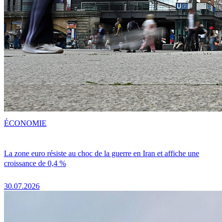
ÉCONOMIE
La zone euro résiste au choc de la guerre en Iran et affiche une
croissance de 0,4 %
30.07.2026