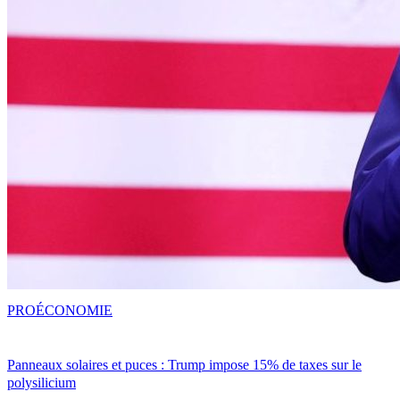
PRO
ÉCONOMIE
Panneaux solaires et puces : Trump impose 15% de taxes sur le
polysilicium