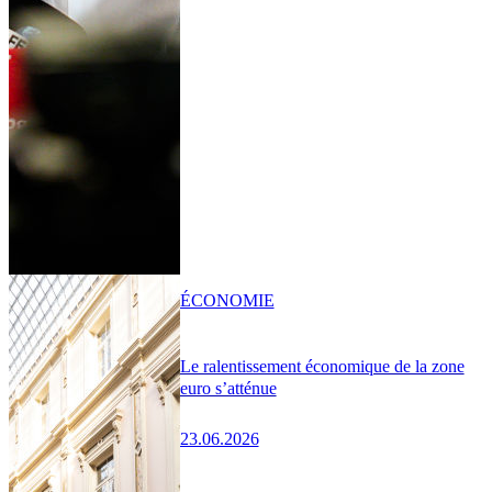
ÉCONOMIE
Le ralentissement économique de la zone
euro s’atténue
23.06.2026