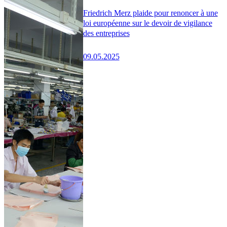
Friedrich Merz plaide pour renoncer à une
loi européenne sur le devoir de vigilance
des entreprises
09.05.2025