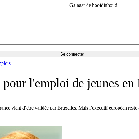
Ga naar de hoofdinhoud
Se connecter
plois
pour l'emploi de jeunes en
ce vient d’être validée par Bruxelles. Mais l’exécutif européen reste cr