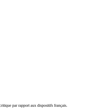
itique par rapport aux dispositifs français.