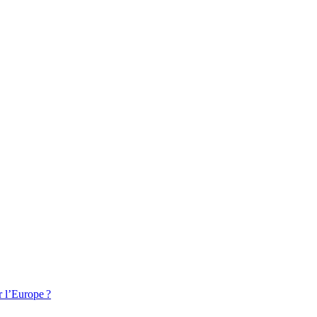
r l’Europe ?