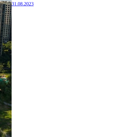
31.08.2023