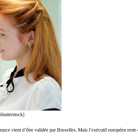
Shutterstock]
ce vient d’être validée par Bruxelles. Mais l’exécutif européen reste cr