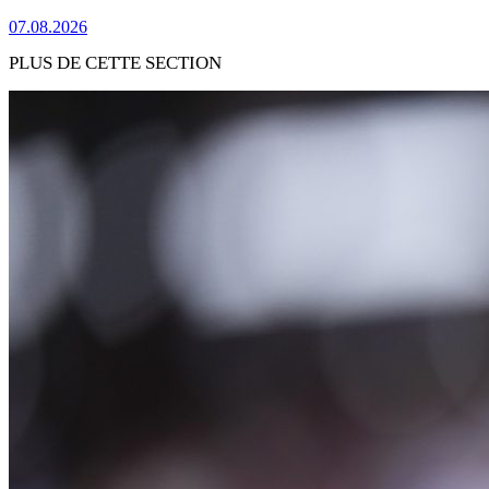
07.08.2026
PLUS DE CETTE SECTION