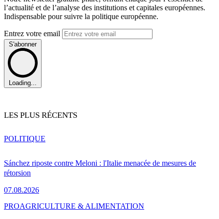
l’actualité et de l’analyse des institutions et capitales européennes.
Indispensable pour suivre la politique européenne.
Entrez votre email
S'abonner
Loading...
LES PLUS RÉCENTS
POLITIQUE
Sánchez riposte contre Meloni : l'Italie menacée de mesures de
rétorsion
07.08.2026
PRO
AGRICULTURE & ALIMENTATION