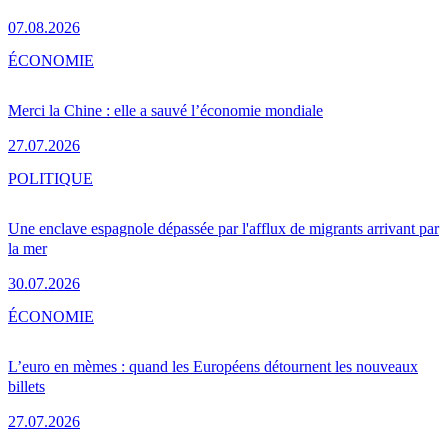
07.08.2026
ÉCONOMIE
Merci la Chine : elle a sauvé l’économie mondiale
27.07.2026
POLITIQUE
Une enclave espagnole dépassée par l'afflux de migrants arrivant par
la mer
30.07.2026
ÉCONOMIE
L’euro en mèmes : quand les Européens détournent les nouveaux
billets
27.07.2026