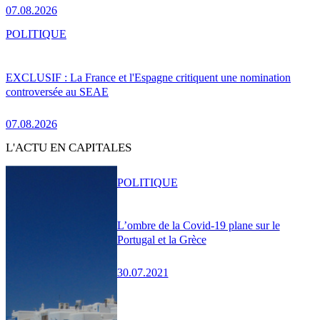
07.08.2026
POLITIQUE
EXCLUSIF : La France et l'Espagne critiquent une nomination
controversée au SEAE
07.08.2026
L'ACTU EN CAPITALES
POLITIQUE
L’ombre de la Covid-19 plane sur le
Portugal et la Grèce
30.07.2021