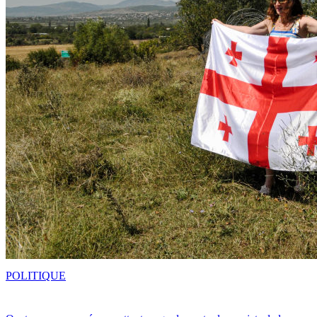
POLITIQUE