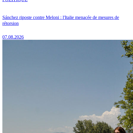
Sánchez riposte contre Meloni : l'Italie menacée de mesures de
rétorsion
07.08.2026