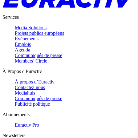
Services
Media Solutions
Projets publics européens
Evénements
Emplois
Agenda
Communiqués de presse
Members’ Circle
À Propos d'Euractiv
À propos d’Euractiv
Contactez-nous
Mediahuis
Communiqués de presse
Publicité politique
Abonnements
Euractiv Pro
Newsletters