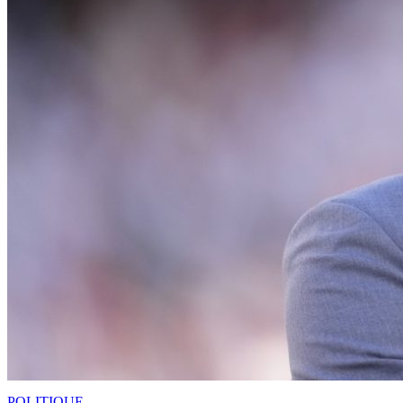
POLITIQUE