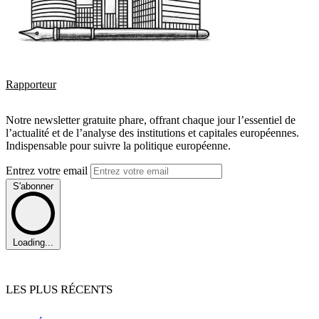
Rapporteur
Notre newsletter gratuite phare, offrant chaque jour l’essentiel de
l’actualité et de l’analyse des institutions et capitales européennes.
Indispensable pour suivre la politique européenne.
Entrez votre email
S'abonner
Loading...
LES PLUS RÉCENTS