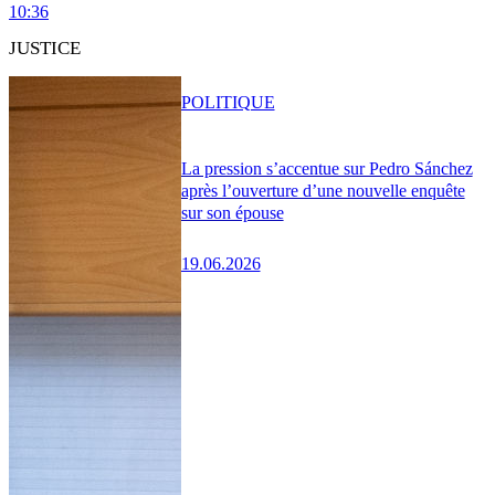
10:36
JUSTICE
POLITIQUE
La pression s’accentue sur Pedro Sánchez
après l’ouverture d’une nouvelle enquête
sur son épouse
19.06.2026