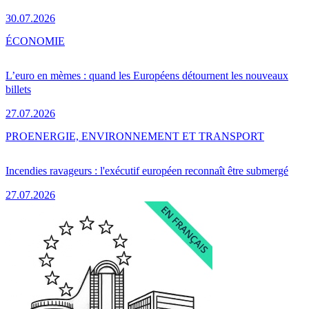
30.07.2026
ÉCONOMIE
L’euro en mèmes : quand les Européens détournent les nouveaux
billets
27.07.2026
PRO
ENERGIE, ENVIRONNEMENT ET TRANSPORT
Incendies ravageurs : l'exécutif européen reconnaît être submergé
27.07.2026