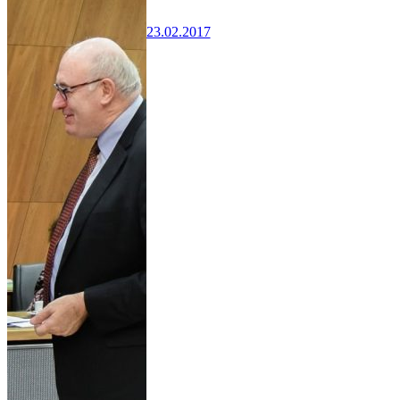
23.02.2017