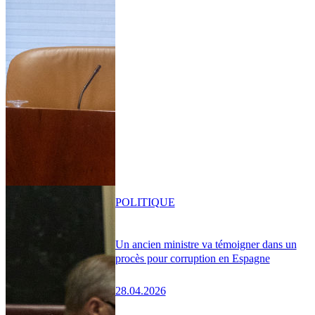
POLITIQUE
Un ancien ministre va témoigner dans un
procès pour corruption en Espagne
28.04.2026