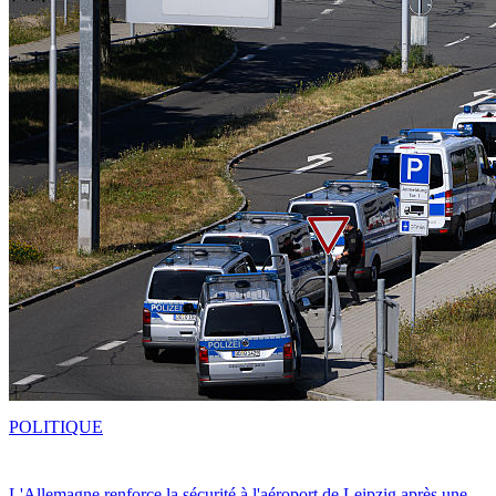
POLITIQUE
L'Allemagne renforce la sécurité à l'aéroport de Leipzig après une