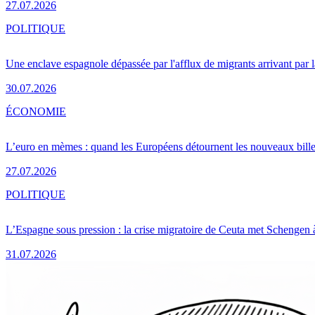
27.07.2026
POLITIQUE
Une enclave espagnole dépassée par l'afflux de migrants arrivant par 
30.07.2026
ÉCONOMIE
L’euro en mèmes : quand les Européens détournent les nouveaux bille
27.07.2026
POLITIQUE
L’Espagne sous pression : la crise migratoire de Ceuta met Schengen 
31.07.2026