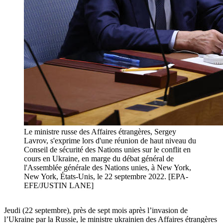
Le ministre russe des Affaires étrangères, Sergey
Lavrov, s'exprime lors d'une réunion de haut niveau du
Conseil de sécurité des Nations unies sur le conflit en
cours en Ukraine, en marge du débat général de
l'Assemblée générale des Nations unies, à New York,
New York, États-Unis, le 22 septembre 2022. [EPA-
EFE/JUSTIN LANE]
Jeudi (22 septembre), près de sept mois après l’invasion de
l’Ukraine par la Russie, le ministre ukrainien des Affaires étrangères