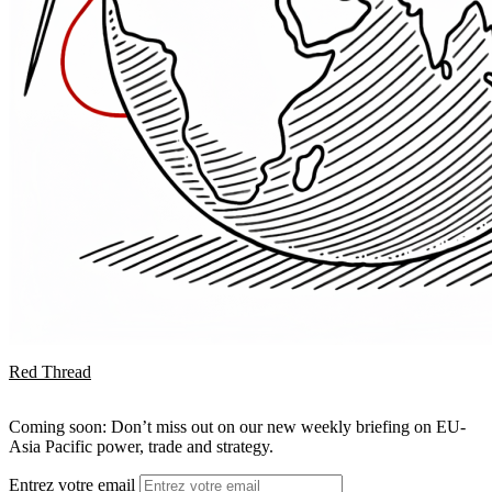
Red Thread
Coming soon: Don’t miss out on our new weekly briefing on EU-
Asia Pacific power, trade and strategy.
Entrez votre email