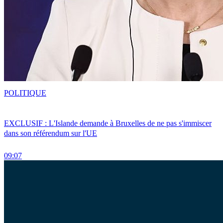
POLITIQUE
EXCLUSIF : L'Islande demande à Bruxelles de ne pas s'immiscer
dans son référendum sur l'UE
09:07