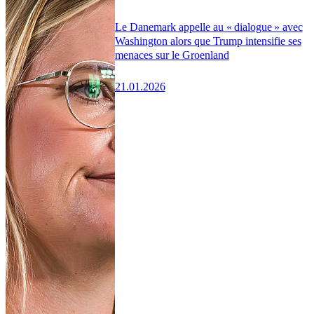
Le Danemark appelle au « dialogue » avec
Washington alors que Trump intensifie ses
menaces sur le Groenland
21.01.2026