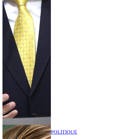
POLITIQUE