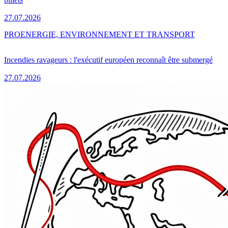
27.07.2026
PRO
ENERGIE, ENVIRONNEMENT ET TRANSPORT
Incendies ravageurs : l'exécutif européen reconnaît être submergé
27.07.2026