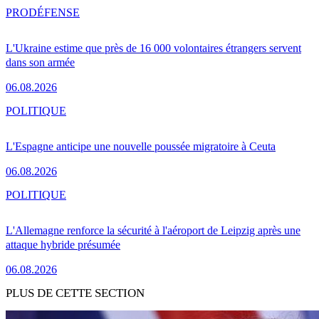
PRO
DÉFENSE
L'Ukraine estime que près de 16 000 volontaires étrangers servent
dans son armée
06.08.2026
POLITIQUE
L'Espagne anticipe une nouvelle poussée migratoire à Ceuta
06.08.2026
POLITIQUE
L'Allemagne renforce la sécurité à l'aéroport de Leipzig après une
attaque hybride présumée
06.08.2026
PLUS DE CETTE SECTION