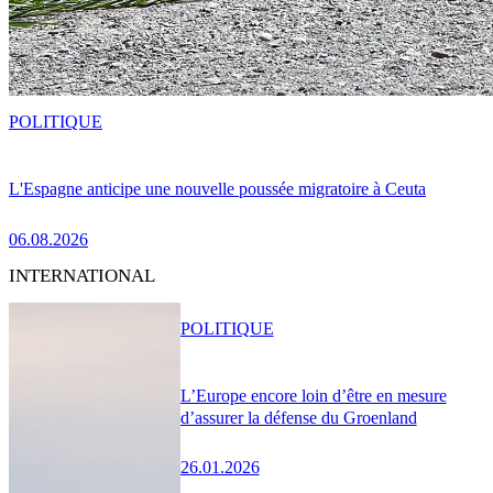
POLITIQUE
L'Espagne anticipe une nouvelle poussée migratoire à Ceuta
06.08.2026
INTERNATIONAL
POLITIQUE
L’Europe encore loin d’être en mesure
d’assurer la défense du Groenland
26.01.2026