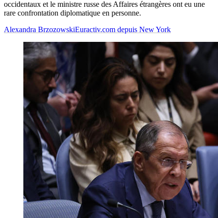
occidentaux et le ministre russe des Affaires étrangères ont eu une
rare confrontation diplomatique en personne.
Alexandra Brzozowski
Euractiv.com depuis New York