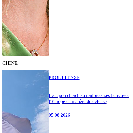
CHINE
PRO
DÉFENSE
Le Japon cherche à renforcer ses liens avec
l’Europe en matière de défense
05.08.2026