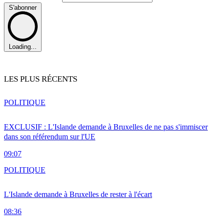
S'abonner
Loading...
LES PLUS RÉCENTS
POLITIQUE
EXCLUSIF : L'Islande demande à Bruxelles de ne pas s'immiscer
dans son référendum sur l'UE
09:07
POLITIQUE
L'Islande demande à Bruxelles de rester à l'écart
08:36