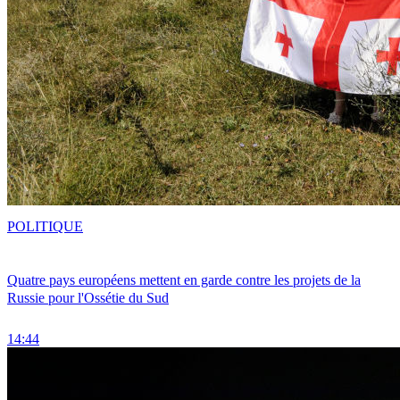
POLITIQUE
Quatre pays européens mettent en garde contre les projets de la
Russie pour l'Ossétie du Sud
14:44