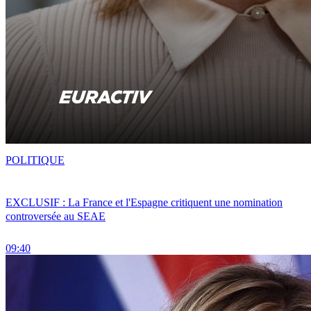
POLITIQUE
EXCLUSIF : La France et l'Espagne critiquent une nomination
controversée au SEAE
09:40