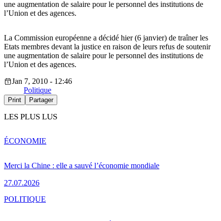
une augmentation de salaire pour le personnel des institutions de
l’Union et des agences.
La Commission européenne a décidé hier (6 janvier) de traîner les
Etats membres devant la justice en raison de leurs refus de soutenir
une augmentation de salaire pour le personnel des institutions de
l’Union et des agences.
Jan 7, 2010 - 12:46
Politique
Print
Partager
LES PLUS LUS
ÉCONOMIE
Merci la Chine : elle a sauvé l’économie mondiale
27.07.2026
POLITIQUE