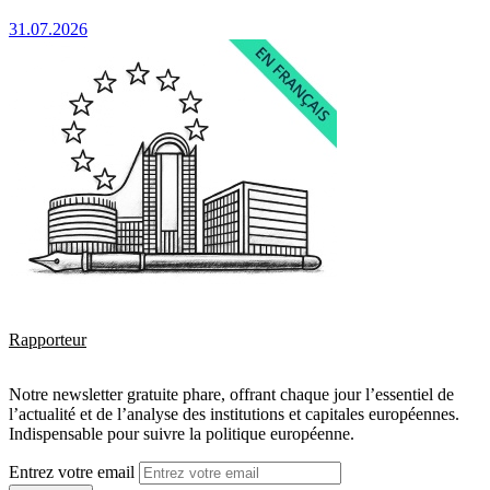
31.07.2026
Rapporteur
Notre newsletter gratuite phare, offrant chaque jour l’essentiel de
l’actualité et de l’analyse des institutions et capitales européennes.
Indispensable pour suivre la politique européenne.
Entrez votre email