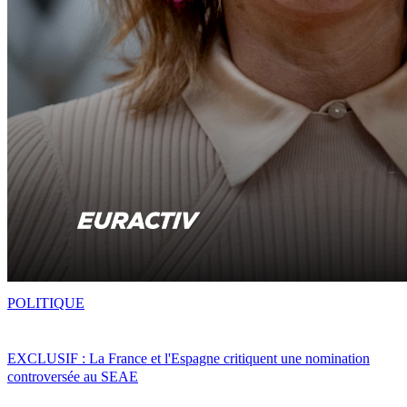
POLITIQUE
EXCLUSIF : La France et l'Espagne critiquent une nomination
controversée au SEAE