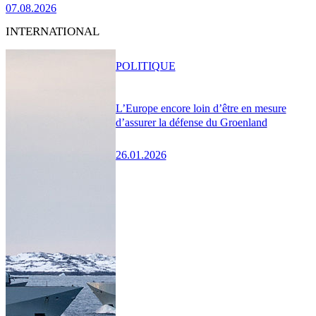
07.08.2026
INTERNATIONAL
POLITIQUE
L’Europe encore loin d’être en mesure
d’assurer la défense du Groenland
26.01.2026