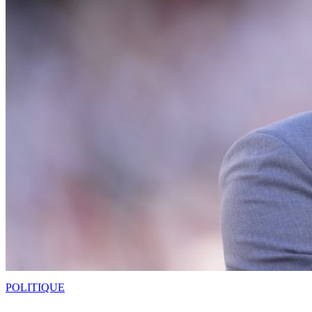
POLITIQUE