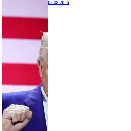
07.08.2026