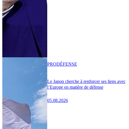
PRO
DÉFENSE
Le Japon cherche à renforcer ses liens avec
l’Europe en matière de défense
05.08.2026