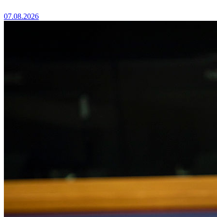
07.08.2026