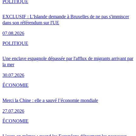
POLITIQUE
EXCLUSIF : L'Islande demande à Bruxelles de ne pas s'immiscer
dans son référendum sur l'UE
07.08.2026
POLITIQUE
Une enclave espagnole dépassée par l'afflux de migrants arrivant par
la mer
30.07.2026
ÉCONOMIE
Merci la Chine : elle a sauvé l’économie mondiale
27.07.2026
ÉCONOMIE