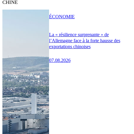
CHINE
ÉCONOMIE
La « résilience surprenante » de
l’Allemagne face à la forte hausse des
exportations chinoises
07.08.2026