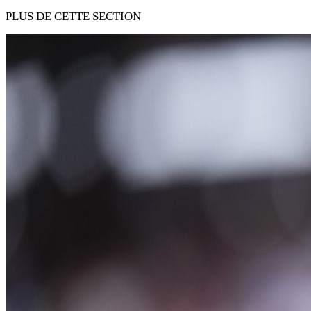
PLUS DE CETTE SECTION