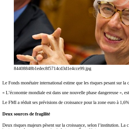
84408848b1edec8f5714cd3d1e4cce99.jpg
Le Fonds monétaire international estime que les risques pesant sur la 
« L’économie mondiale est dans une nouvelle phase dangereuse », est
Le FMI a réduit ses prévisions de croissance pour la zone euro à 1,6%
Deux sources de fragilité
Deux risques majeurs pèsent sur la croissance, selon l’institution. La 