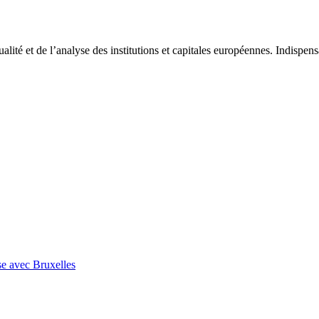
tualité et de l’analyse des institutions et capitales européennes. Indispe
se avec Bruxelles