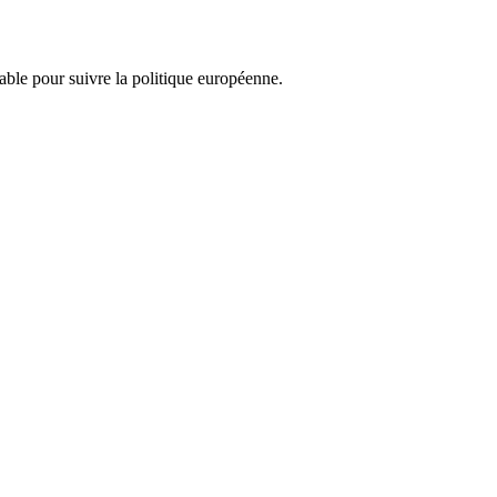
nsable pour suivre la politique européenne.