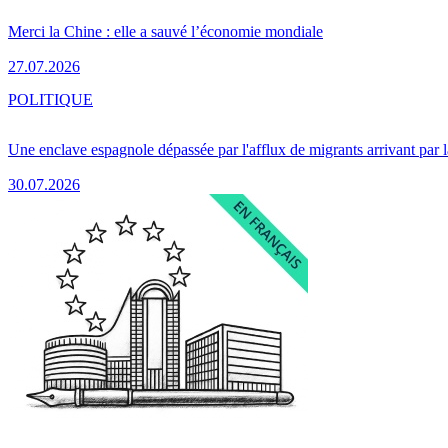
Merci la Chine : elle a sauvé l’économie mondiale
27.07.2026
POLITIQUE
Une enclave espagnole dépassée par l'afflux de migrants arrivant par 
30.07.2026