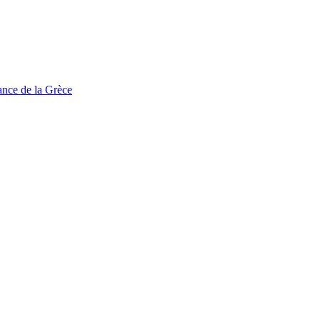
tance de la Grèce