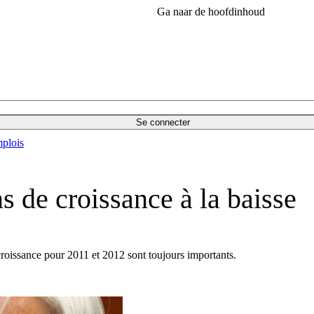
Ga naar de hoofdinhoud
Se connecter
plois
s de croissance à la baisse
croissance pour 2011 et 2012 sont toujours importants.