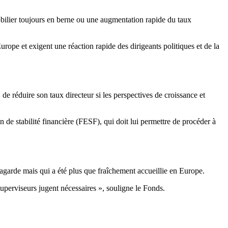
obilier toujours en berne ou une augmentation rapide du taux
urope et exigent une réaction rapide des dirigeants politiques et de la
 de réduire son taux directeur si les perspectives de croissance et
de stabilité financière (FESF), qui doit lui permettre de procéder à
garde mais qui a été plus que fraîchement accueillie en Europe.
uperviseurs jugent nécessaires », souligne le Fonds.