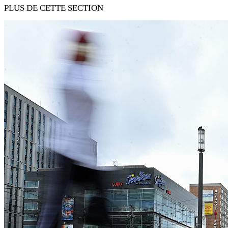
PLUS DE CETTE SECTION