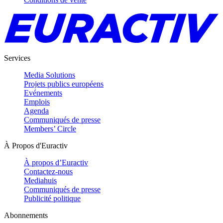
Services
Media Solutions
Projets publics européens
Evénements
Emplois
Agenda
Communiqués de presse
Members’ Circle
À Propos d'Euractiv
À propos d’Euractiv
Contactez-nous
Mediahuis
Communiqués de presse
Publicité politique
Abonnements