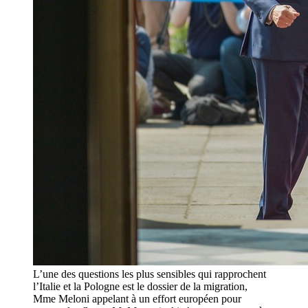
L’une des questions les plus sensibles qui rapprochent
l’Italie et la Pologne est le dossier de la migration,
Mme Meloni appelant à un effort européen pour