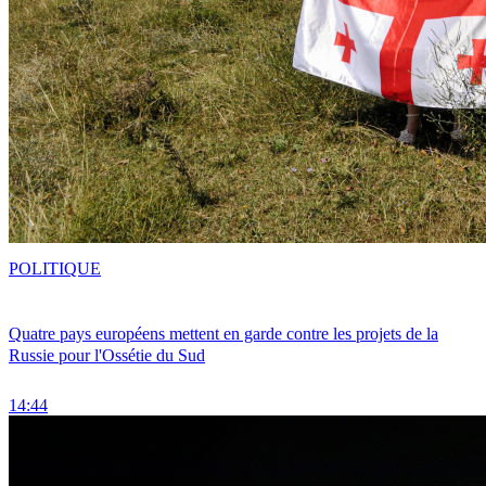
POLITIQUE
Quatre pays européens mettent en garde contre les projets de la
Russie pour l'Ossétie du Sud
14:44