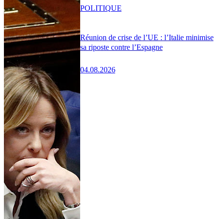
POLITIQUE
Réunion de crise de l’UE : l’Italie minimise
sa riposte contre l’Espagne
04.08.2026