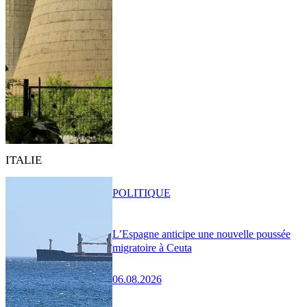
ITALIE
POLITIQUE
L’Espagne anticipe une nouvelle poussée
migratoire à Ceuta
06.08.2026