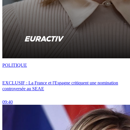
POLITIQUE
EXCLUSIF : La France et l'Espagne critiquent une nomination
controversée au SEAE
09:40