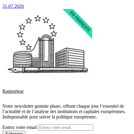
31.07.2026
Rapporteur
Notre newsletter gratuite phare, offrant chaque jour l’essentiel de
l’actualité et de l’analyse des institutions et capitales européennes.
Indispensable pour suivre la politique européenne.
Entrez votre email
S'abonner