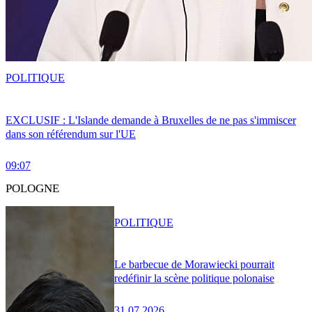
POLITIQUE
EXCLUSIF : L'Islande demande à Bruxelles de ne pas s'immiscer
dans son référendum sur l'UE
09:07
POLOGNE
POLITIQUE
Le barbecue de Morawiecki pourrait
redéfinir la scène politique polonaise
31.07.2026