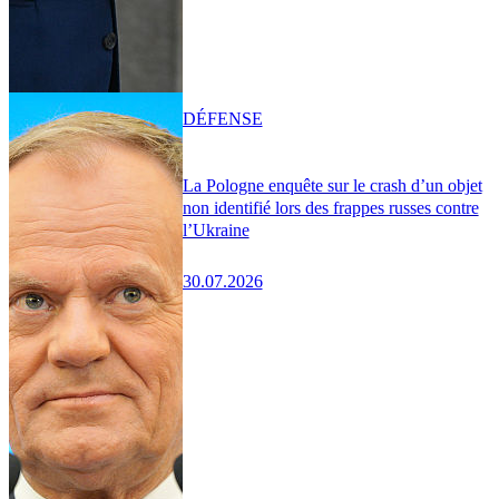
DÉFENSE
La Pologne enquête sur le crash d’un objet
non identifié lors des frappes russes contre
l’Ukraine
30.07.2026