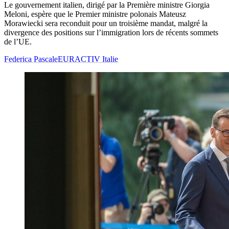
Le gouvernement italien, dirigé par la Première ministre Giorgia
Meloni, espère que le Premier ministre polonais Mateusz
Morawiecki sera reconduit pour un troisième mandat, malgré la
divergence des positions sur l’immigration lors de récents sommets
de l’UE.
Federica Pascale
EURACTIV Italie