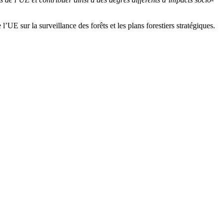
l’UE sur la surveillance des forêts et les plans forestiers stratégiques.