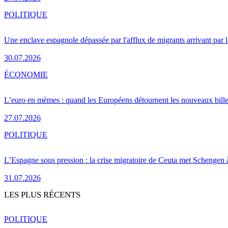
POLITIQUE
Une enclave espagnole dépassée par l'afflux de migrants arrivant par 
30.07.2026
ÉCONOMIE
L’euro en mèmes : quand les Européens détournent les nouveaux bille
27.07.2026
POLITIQUE
L’Espagne sous pression : la crise migratoire de Ceuta met Schengen 
31.07.2026
LES PLUS RÉCENTS
POLITIQUE