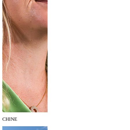
CHINE