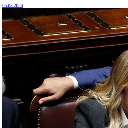
05.08.2026