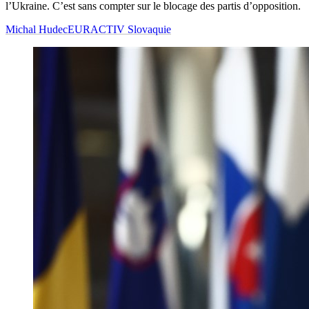
l’Ukraine. C’est sans compter sur le blocage des partis d’opposition.
Michal Hudec
EURACTIV Slovaquie