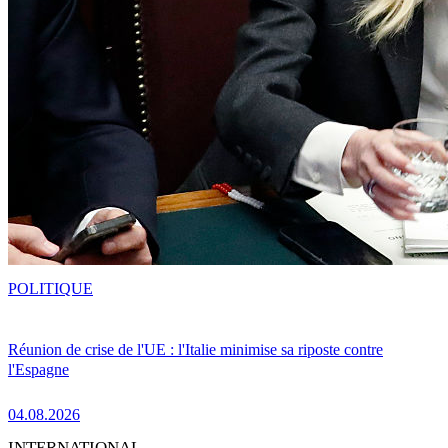
POLITIQUE
Réunion de crise de l'UE : l'Italie minimise sa riposte contre
l'Espagne
04.08.2026
INTERNATIONAL