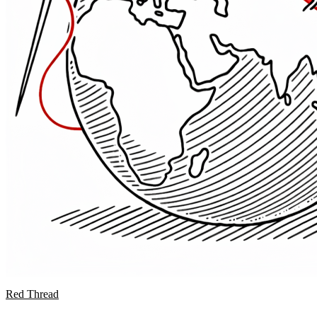
Red Thread