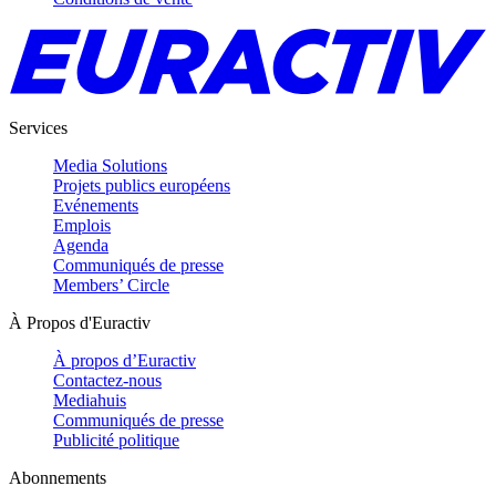
Services
Media Solutions
Projets publics européens
Evénements
Emplois
Agenda
Communiqués de presse
Members’ Circle
À Propos d'Euractiv
À propos d’Euractiv
Contactez-nous
Mediahuis
Communiqués de presse
Publicité politique
Abonnements