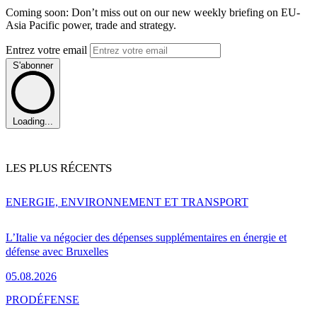
Coming soon: Don’t miss out on our new weekly briefing on EU-
Asia Pacific power, trade and strategy.
Entrez votre email
S'abonner
Loading...
LES PLUS RÉCENTS
ENERGIE, ENVIRONNEMENT ET TRANSPORT
L’Italie va négocier des dépenses supplémentaires en énergie et
défense avec Bruxelles
05.08.2026
PRO
DÉFENSE