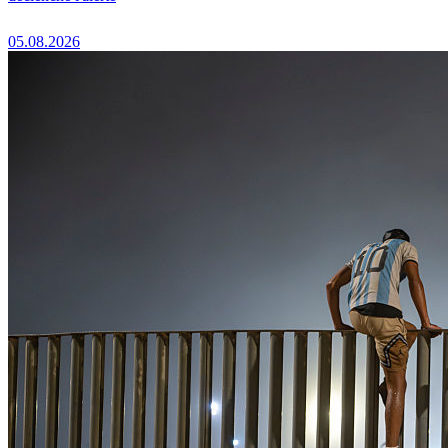
05.08.2026