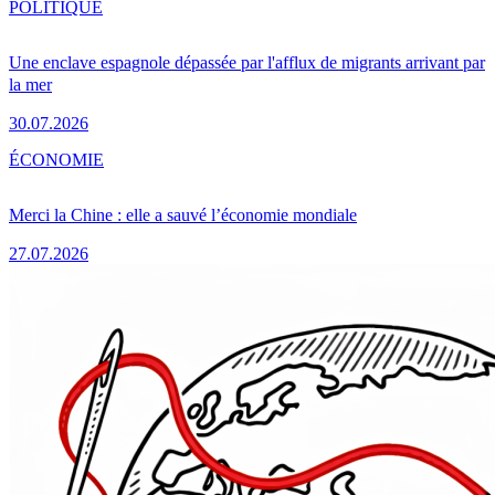
POLITIQUE
Une enclave espagnole dépassée par l'afflux de migrants arrivant par
la mer
30.07.2026
ÉCONOMIE
Merci la Chine : elle a sauvé l’économie mondiale
27.07.2026