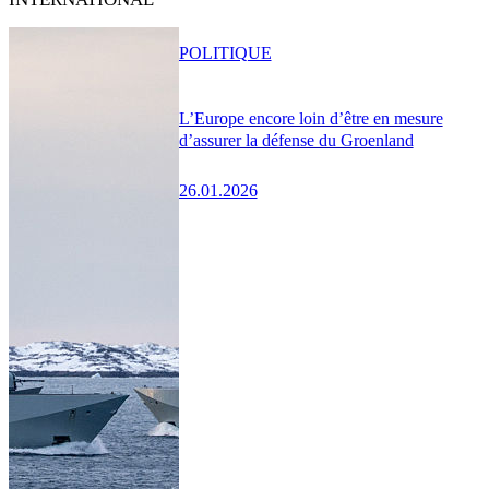
POLITIQUE
L’Europe encore loin d’être en mesure
d’assurer la défense du Groenland
26.01.2026