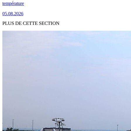
température
05.08.2026
PLUS DE CETTE SECTION