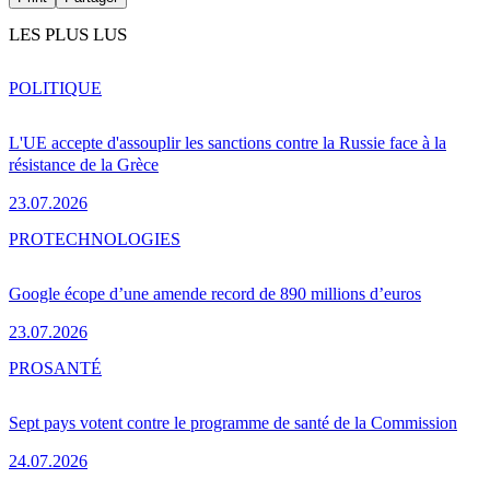
LES PLUS LUS
POLITIQUE
L'UE accepte d'assouplir les sanctions contre la Russie face à la
résistance de la Grèce
23.07.2026
PRO
TECHNOLOGIES
Google écope d’une amende record de 890 millions d’euros
23.07.2026
PRO
SANTÉ
Sept pays votent contre le programme de santé de la Commission
24.07.2026