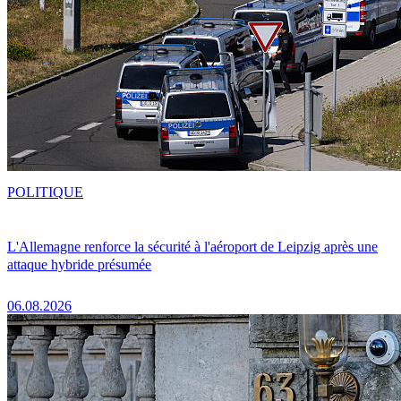
POLITIQUE
L'Allemagne renforce la sécurité à l'aéroport de Leipzig après une
attaque hybride présumée
06.08.2026