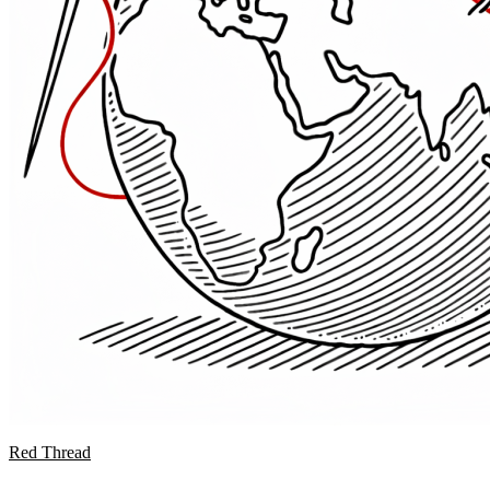
Red Thread