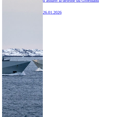
d’assurer la défense du Groenland
26.01.2026