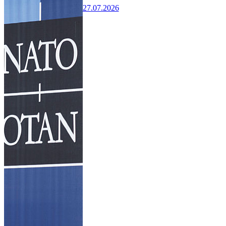
27.07.2026