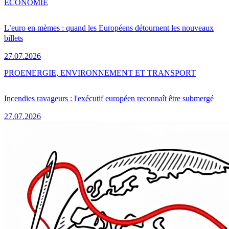
ÉCONOMIE
L’euro en mèmes : quand les Européens détournent les nouveaux
billets
27.07.2026
PRO
ENERGIE, ENVIRONNEMENT ET TRANSPORT
Incendies ravageurs : l'exécutif européen reconnaît être submergé
27.07.2026