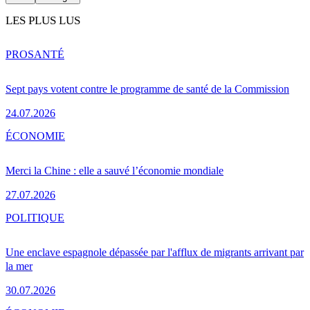
LES PLUS LUS
PRO
SANTÉ
Sept pays votent contre le programme de santé de la Commission
24.07.2026
ÉCONOMIE
Merci la Chine : elle a sauvé l’économie mondiale
27.07.2026
POLITIQUE
Une enclave espagnole dépassée par l'afflux de migrants arrivant par
la mer
30.07.2026