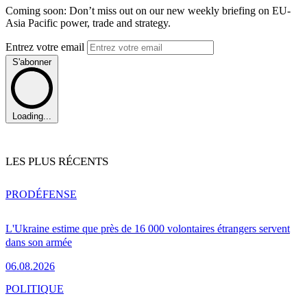
Coming soon: Don’t miss out on our new weekly briefing on EU-
Asia Pacific power, trade and strategy.
Entrez votre email
S'abonner
Loading...
LES PLUS RÉCENTS
PRO
DÉFENSE
L'Ukraine estime que près de 16 000 volontaires étrangers servent
dans son armée
06.08.2026
POLITIQUE