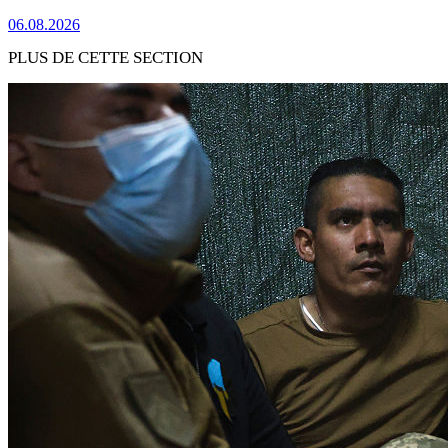
06.08.2026
PLUS DE CETTE SECTION