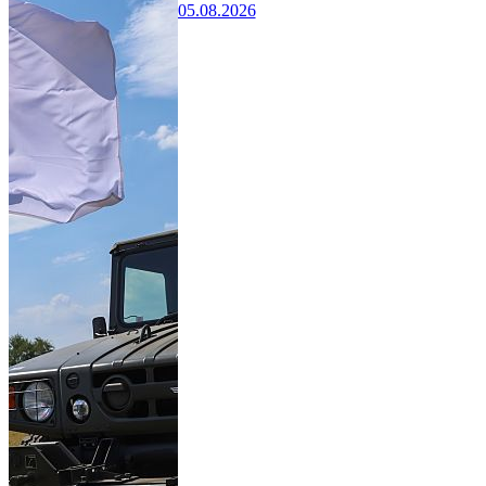
05.08.2026