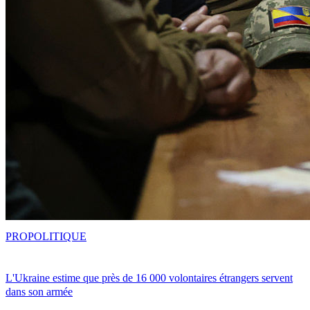
PRO
POLITIQUE
L'Ukraine estime que près de 16 000 volontaires étrangers servent
dans son armée