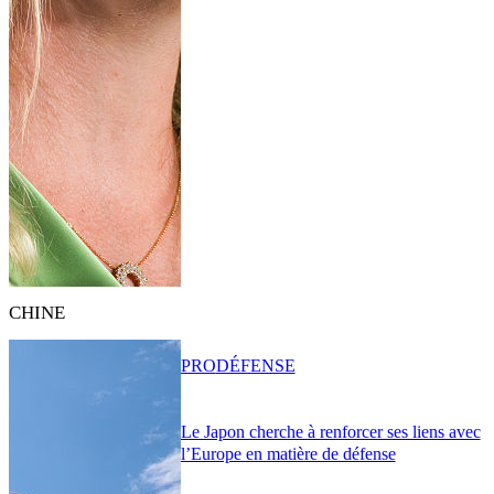
CHINE
PRO
DÉFENSE
Le Japon cherche à renforcer ses liens avec
l’Europe en matière de défense