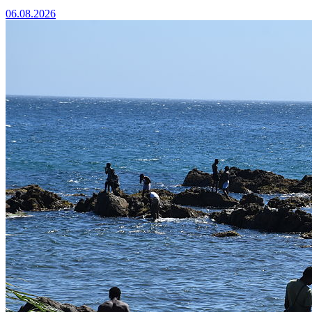
06.08.2026