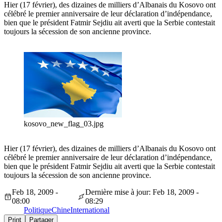
Hier (17 février), des dizaines de milliers d’Albanais du Kosovo ont
célébré le premier anniversaire de leur déclaration d’indépendance,
bien que le président Fatmir Sejdiu ait averti que la Serbie contestait
toujours la sécession de son ancienne province.
kosovo_new_flag_03.jpg
Hier (17 février), des dizaines de milliers d’Albanais du Kosovo ont
célébré le premier anniversaire de leur déclaration d’indépendance,
bien que le président Fatmir Sejdiu ait averti que la Serbie contestait
toujours la sécession de son ancienne province.
Feb 18, 2009 -
Dernière mise à jour: Feb 18, 2009 -
08:00
08:29
Politique
Chine
International
Print
Partager