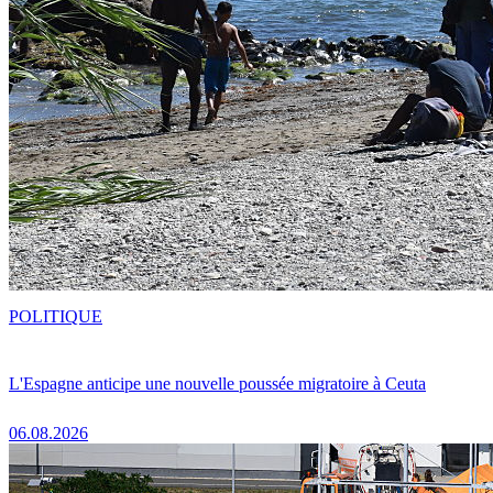
POLITIQUE
L'Espagne anticipe une nouvelle poussée migratoire à Ceuta
06.08.2026