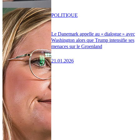
POLITIQUE
Le Danemark appelle au « dialogue » avec
Washington alors que Trump intensifie ses
menaces sur le Groenland
21.01.2026