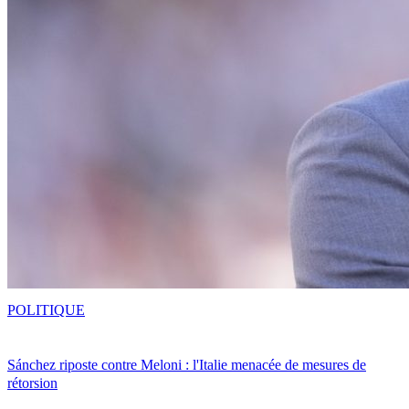
POLITIQUE
Sánchez riposte contre Meloni : l'Italie menacée de mesures de
rétorsion