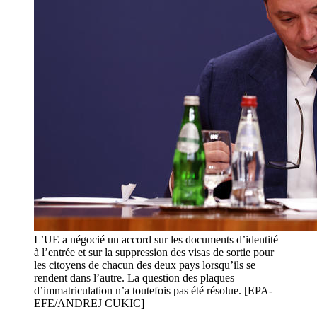
L’UE a négocié un accord sur les documents d’identité
à l’entrée et sur la suppression des visas de sortie pour
les citoyens de chacun des deux pays lorsqu’ils se
rendent dans l’autre. La question des plaques
d’immatriculation n’a toutefois pas été résolue. [EPA-
EFE/ANDREJ CUKIC]