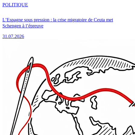
POLITIQUE
L’Espagne sous pression : la crise migratoire de Ceuta met
Schengen à l’épreuve
31.07.2026