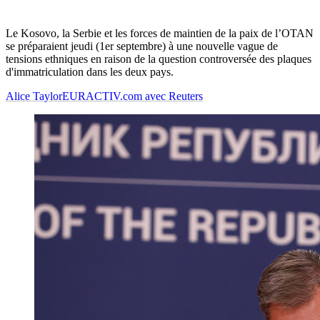
Le Kosovo, la Serbie et les forces de maintien de la paix de l’OTAN
se préparaient jeudi (1er septembre) à une nouvelle vague de
tensions ethniques en raison de la question controversée des plaques
d'immatriculation dans les deux pays.
Alice Taylor
EURACTIV.com avec Reuters