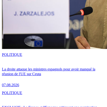
POLITIQUE
La droite attaque les ministres espagnols pour avoir manqué la
réunion de l'UE sur Ceuta
07.08.2026
POLITIQUE