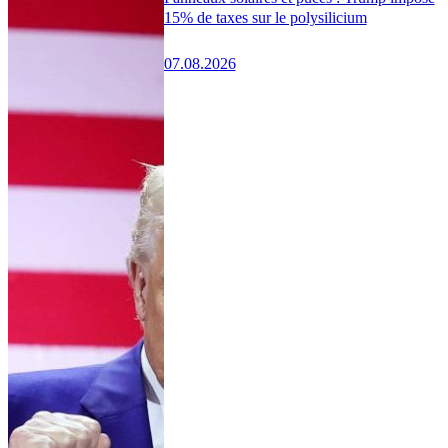
15% de taxes sur le polysilicium
07.08.2026