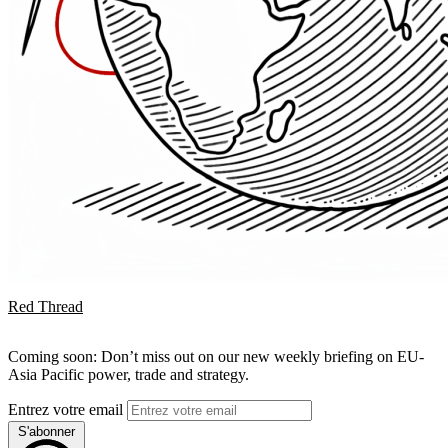
Red Thread
Coming soon: Don’t miss out on our new weekly briefing on EU-
Asia Pacific power, trade and strategy.
Entrez votre email
S'abonner