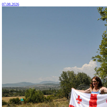
07.08.2026