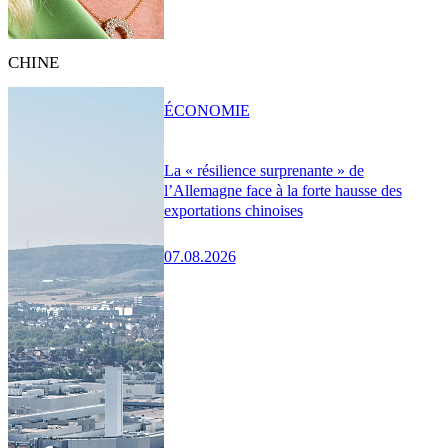
CHINE
ÉCONOMIE
La « résilience surprenante » de
l’Allemagne face à la forte hausse des
exportations chinoises
07.08.2026