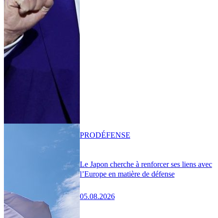
PRO
DÉFENSE
Le Japon cherche à renforcer ses liens avec
l’Europe en matière de défense
05.08.2026