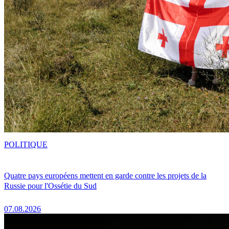
POLITIQUE
Quatre pays européens mettent en garde contre les projets de la
Russie pour l'Ossétie du Sud
07.08.2026