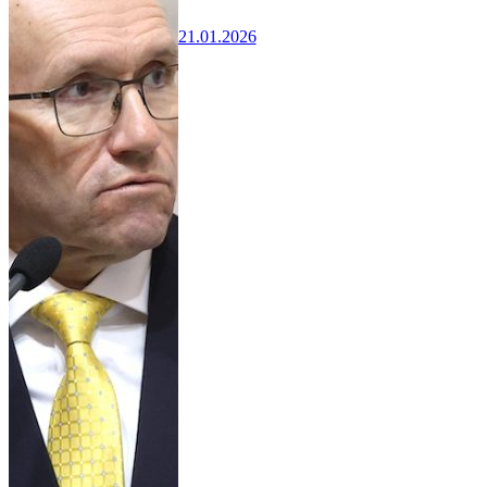
21.01.2026