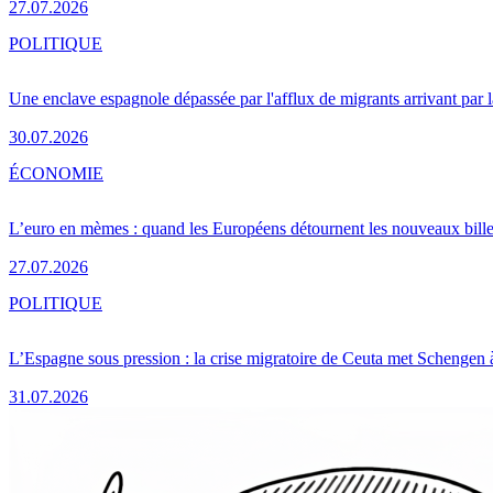
27.07.2026
POLITIQUE
Une enclave espagnole dépassée par l'afflux de migrants arrivant par 
30.07.2026
ÉCONOMIE
L’euro en mèmes : quand les Européens détournent les nouveaux bille
27.07.2026
POLITIQUE
L’Espagne sous pression : la crise migratoire de Ceuta met Schengen 
31.07.2026