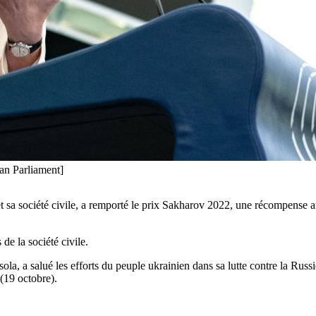
an Parliament]
 et sa société civile, a remporté le prix Sakharov 2022, une récompense
de la société civile.
, a salué les efforts du peuple ukrainien dans sa lutte contre la Russie
 (19 octobre).