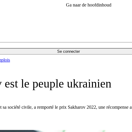
Ga naar de hoofdinhoud
Se connecter
plois
 est le peuple ukrainien
 et sa société civile, a remporté le prix Sakharov 2022, une récompense