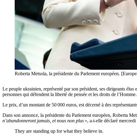
Roberta Metsola, la présidente du Parlement européen. [Europe
Le peuple ukrainien, représenté par son président, ses dirigeants élus
personnes qui défendent la liberté de pensée et les droits de l’Homme.
Le prix, d’un montant de 50 000 euros, est décerné à des représentants 
Dans son annonce, la présidente du Parlement européen, Roberta Metsola
n’abandonneront jamais, et nous non plus
», a-t-elle déclaré mercredi
They are standing up for what they believe in.