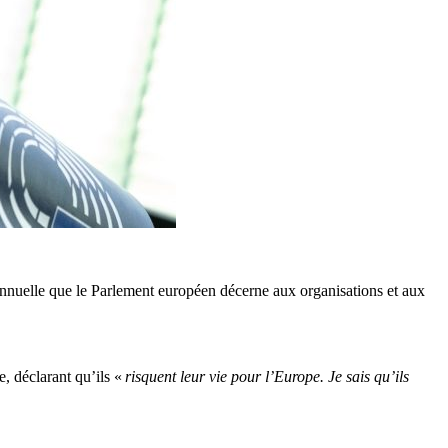
 annuelle que le Parlement européen décerne aux organisations et aux
, déclarant qu’ils «
risquent leur vie pour l’Europe. Je sais qu’ils