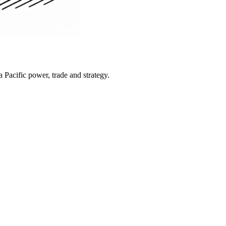
Pacific power, trade and strategy.