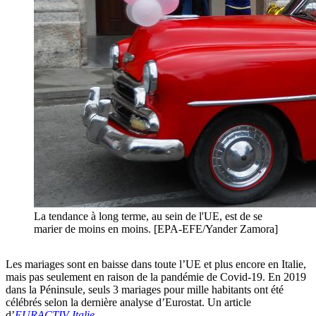
La tendance à long terme, au sein de l'UE, est de se
marier de moins en moins. [EPA-EFE/Yander Zamora]
Les mariages sont en baisse dans toute l’UE et plus encore en Italie,
mais pas seulement en raison de la pandémie de Covid-19. En 2019
dans la Péninsule, seuls 3 mariages pour mille habitants ont été
célébrés selon la dernière analyse d’Eurostat. Un article
d’
EURACTIV Italie
.