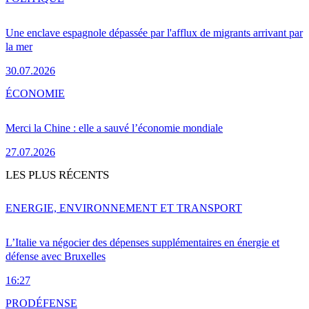
Une enclave espagnole dépassée par l'afflux de migrants arrivant par
la mer
30.07.2026
ÉCONOMIE
Merci la Chine : elle a sauvé l’économie mondiale
27.07.2026
LES PLUS RÉCENTS
ENERGIE, ENVIRONNEMENT ET TRANSPORT
L’Italie va négocier des dépenses supplémentaires en énergie et
défense avec Bruxelles
16:27
PRO
DÉFENSE