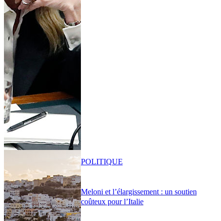
POLITIQUE
Meloni et l’élargissement : un soutien
coûteux pour l’Italie