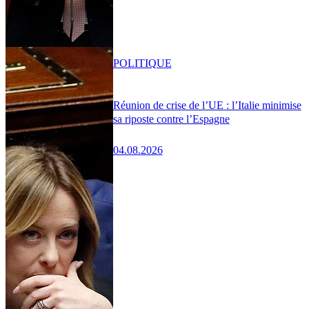
POLITIQUE
Réunion de crise de l’UE : l’Italie minimise
sa riposte contre l’Espagne
04.08.2026