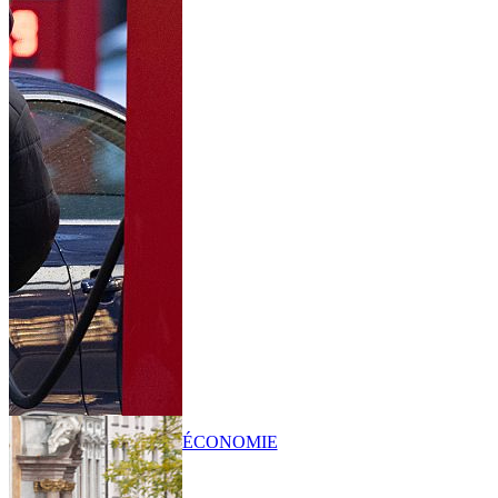
ÉCONOMIE