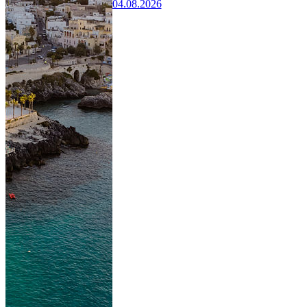
04.08.2026