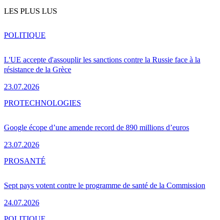
LES PLUS LUS
POLITIQUE
L'UE accepte d'assouplir les sanctions contre la Russie face à la
résistance de la Grèce
23.07.2026
PRO
TECHNOLOGIES
Google écope d’une amende record de 890 millions d’euros
23.07.2026
PRO
SANTÉ
Sept pays votent contre le programme de santé de la Commission
24.07.2026
POLITIQUE