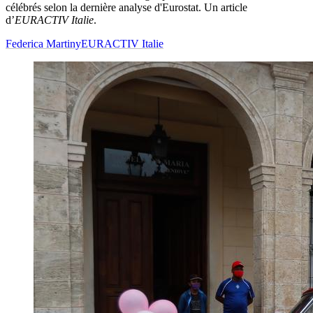
célébrés selon la dernière analyse d'Eurostat. Un article
d’
EURACTIV Italie
.
Federica Martiny
EURACTIV Italie