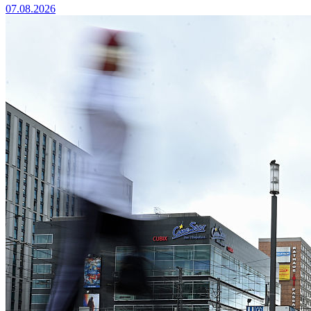
07.08.2026