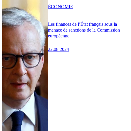
ÉCONOMIE
Les finances de l’État français sous la
menace de sanctions de la Commission
européenne
22.08.2024