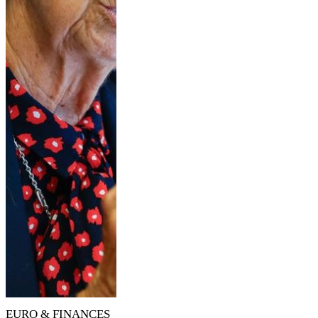
EURO & FINANCES