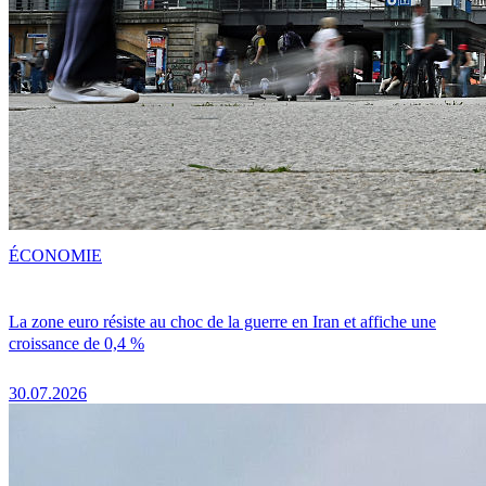
ÉCONOMIE
La zone euro résiste au choc de la guerre en Iran et affiche une
croissance de 0,4 %
30.07.2026