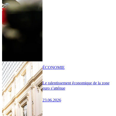
ÉCONOMIE
Le ralentissement économique de la zone
euro s’atténue
23.06.2026