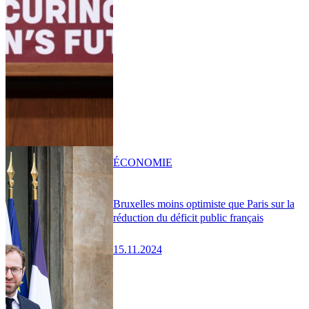
ÉCONOMIE
Bruxelles moins optimiste que Paris sur la
réduction du déficit public français
15.11.2024