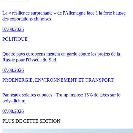
La « résilience surprenante » de l'Allemagne face à la forte hausse
des exportations chinoises
07.08.2026
POLITIQUE
Quatre pays européens mettent en garde contre les projets de la
Russie pour l'Ossétie du Sud
07.08.2026
PRO
ENERGIE, ENVIRONNEMENT ET TRANSPORT
Panneaux solaires et puces : Trump impose 15% de taxes sur le
polysilicium
07.08.2026
PLUS DE CETTE SECTION