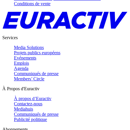
Conditions de vente
Services
Media Solutions
Projets publics européens
Evénements
Emplois
Agenda
Communiqués de presse
Members’ Circle
À Propos d'Euractiv
À propos d’Euractiv
Contactez-nous
Mediahuis
Communiqués de presse
Publicité politique
Abonnements