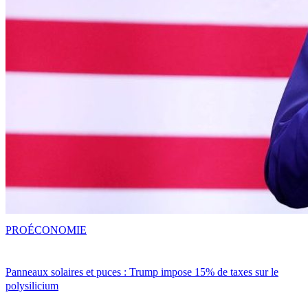
PRO
ÉCONOMIE
Panneaux solaires et puces : Trump impose 15% de taxes sur le
polysilicium