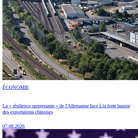
ÉCONOMIE
La « résilience surprenante » de l'Allemagne face à la forte hausse
des exportations chinoises
07.08.2026