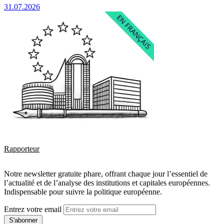
31.07.2026
Rapporteur
Notre newsletter gratuite phare, offrant chaque jour l’essentiel de
l’actualité et de l’analyse des institutions et capitales européennes.
Indispensable pour suivre la politique européenne.
Entrez votre email
S'abonner