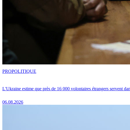
PRO
POLITIQUE
L'Ukraine estime que près de 16 000 volontaires étrangers servent da
06.08.2026