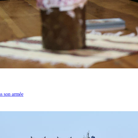
ns son armée