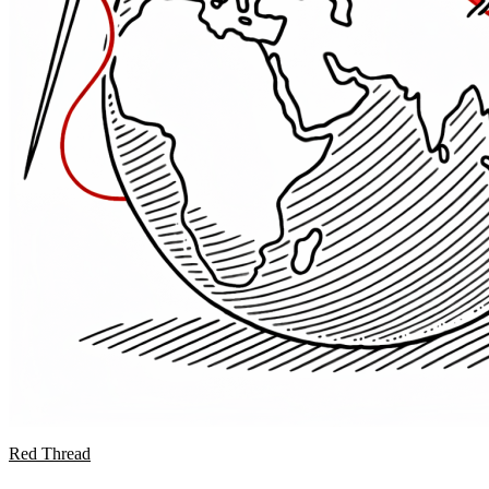
Red Thread