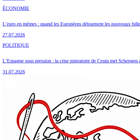
ÉCONOMIE
L’euro en mèmes : quand les Européens détournent les nouveaux bille
27.07.2026
POLITIQUE
L’Espagne sous pression : la crise migratoire de Ceuta met Schengen 
31.07.2026