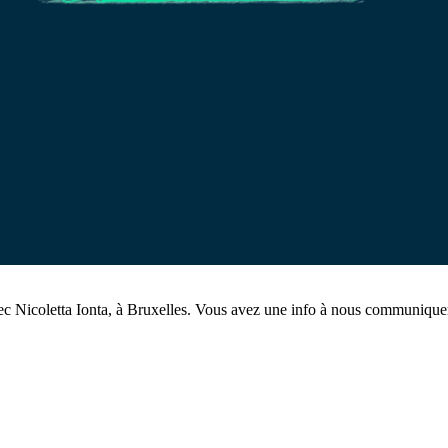
 Nicoletta Ionta, à Bruxelles. Vous avez une info à nous communique