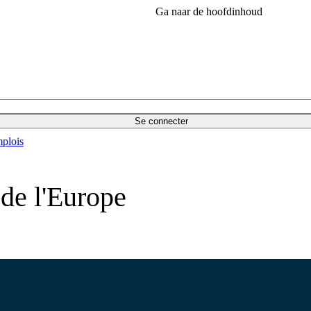
Ga naar de hoofdinhoud
Se connecter
plois
de l'Europe