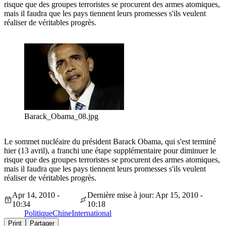
risque que des groupes terroristes se procurent des armes atomiques,
mais il faudra que les pays tiennent leurs promesses s'ils veulent
réaliser de véritables progrès.
Barack_Obama_08.jpg
Le sommet nucléaire du président Barack Obama, qui s'est terminé
hier (13 avril), a franchi une étape supplémentaire pour diminuer le
risque que des groupes terroristes se procurent des armes atomiques,
mais il faudra que les pays tiennent leurs promesses s'ils veulent
réaliser de véritables progrès.
Apr 14, 2010 -
Dernière mise à jour: Apr 15, 2010 -
10:34
10:18
Politique
Chine
International
Print
Partager