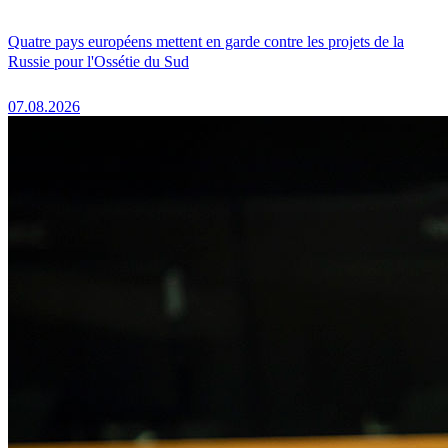
Quatre pays européens mettent en garde contre les projets de la
Russie pour l'Ossétie du Sud
07.08.2026