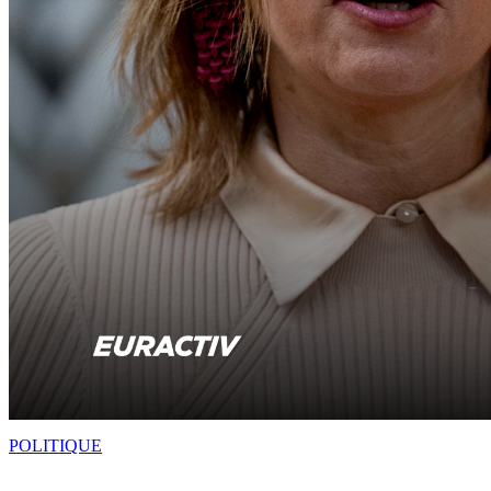
POLITIQUE