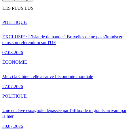
LES PLUS LUS
POLITIQUE
EXCLUSIF : L'Islande demande à Bruxelles de ne pas s'immiscer
dans son référendum sur l'UE
07.08.2026
ÉCONOMIE
Merci la Chine : elle a sauvé l’économie mondiale
27.07.2026
POLITIQUE
Une enclave espagnole dépassée par l'afflux de migrants arrivant par
la mer
30.07.2026