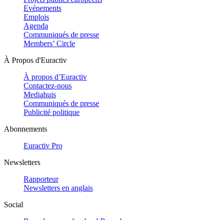
Evénements
Emplois
Agenda
Communiqués de presse
Members’ Circle
À Propos d'Euractiv
À propos d’Euractiv
Contactez-nous
Mediahuis
Communiqués de presse
Publicité politique
Abonnements
Euractiv Pro
Newsletters
Rapporteur
Newsletters en anglais
Social