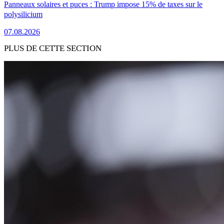
Panneaux solaires et puces : Trump impose 15% de taxes sur le
polysilicium
07.08.2026
PLUS DE CETTE SECTION