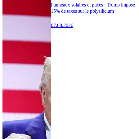
Panneaux solaires et puces : Trump impose
15% de taxes sur le polysilicium
07.08.2026