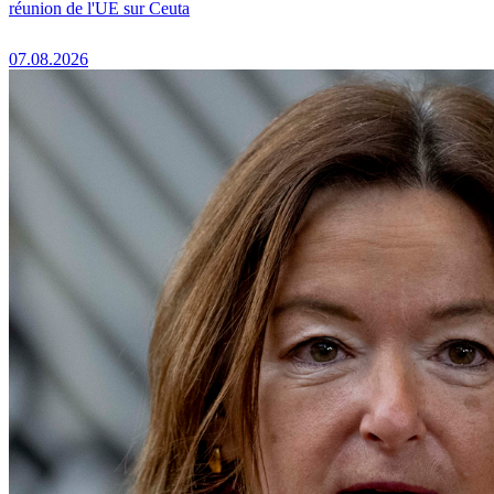
réunion de l'UE sur Ceuta
07.08.2026