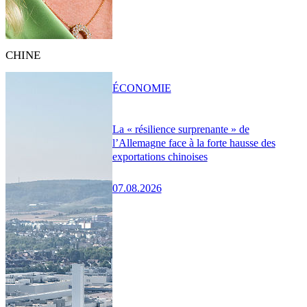
CHINE
ÉCONOMIE
La « résilience surprenante » de
l’Allemagne face à la forte hausse des
exportations chinoises
07.08.2026