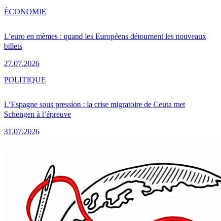
ÉCONOMIE
L’euro en mèmes : quand les Européens détournent les nouveaux
billets
27.07.2026
POLITIQUE
L’Espagne sous pression : la crise migratoire de Ceuta met
Schengen à l’épreuve
31.07.2026