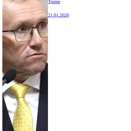
Trump
21.01.2026