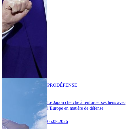
PRO
DÉFENSE
Le Japon cherche à renforcer ses liens avec
l’Europe en matière de défense
05.08.2026