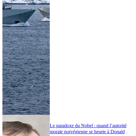
Le paradoxe du Nobel : quand l’autorité
morale norvégienne se heurte à Donald