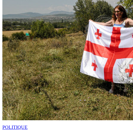
POLITIQUE