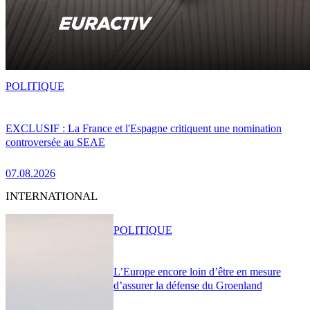
POLITIQUE
EXCLUSIF : La France et l'Espagne critiquent une nomination
controversée au SEAE
07.08.2026
INTERNATIONAL
POLITIQUE
L’Europe encore loin d’être en mesure
d’assurer la défense du Groenland