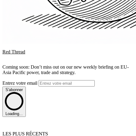
Red Thread
Coming soon: Don’t miss out on our new weekly briefing on EU-
Asia Pacific power, trade and strategy.
Entrez votre email
S'abonner
Loading...
LES PLUS RÉCENTS