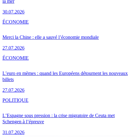
la mer
30.07.2026
ÉCONOMIE
Merci la Chine : elle a sauvé l’économie mondiale
27.07.2026
ÉCONOMIE
L’euro en mèmes : quand les Européens détournent les nouveaux
billets
27.07.2026
POLITIQUE
L’Espagne sous pression : la crise migratoire de Ceuta met
Schengen à l’épreuve
31.07.2026