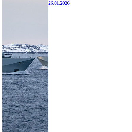
26.01.2026