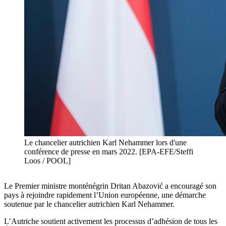
Le chancelier autrichien Karl Nehammer lors d'une
conférence de presse en mars 2022. [EPA-EFE/Steffi
Loos / POOL]
Le Premier ministre monténégrin Dritan Abazović a encouragé son
pays à rejoindre rapidement l’Union européenne, une démarche
soutenue par le chancelier autrichien Karl Nehammer.
L’Autriche soutient activement les processus d’adhésion de tous les