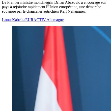
Le Premier ministre monténégrin Dritan Abazović a encouragé son
pays à rejoindre rapidement l’Union européenne, une démarche
soutenue par le chancelier autrichien Karl Nehammer.
Laura Kabelka
EURACTIV Allemagne