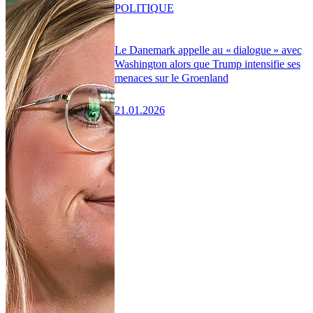
POLITIQUE
Le Danemark appelle au « dialogue » avec
Washington alors que Trump intensifie ses
menaces sur le Groenland
21.01.2026