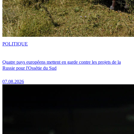
POLITIQUE
Quatre pays européens mettent en garde contre les projets de la
Russie pour l'Ossétie du Sud
07.08.2026